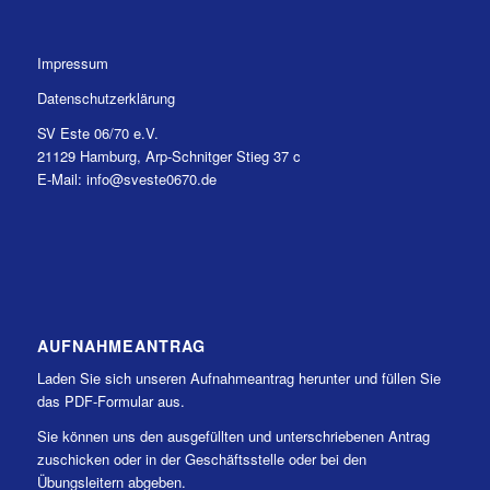
Impressum
Datenschutzerklärung
SV Este 06/70 e.V.
21129 Hamburg, Arp-Schnitger Stieg 37 c
E-Mail: info@sveste0670.de
AUFNAHMEANTRAG
Laden Sie sich unseren Aufnahmeantrag herunter und füllen Sie
das PDF-Formular aus.
Sie können uns den ausgefüllten und unterschriebenen Antrag
zuschicken oder in der Geschäftsstelle oder bei den
Übungsleitern abgeben.