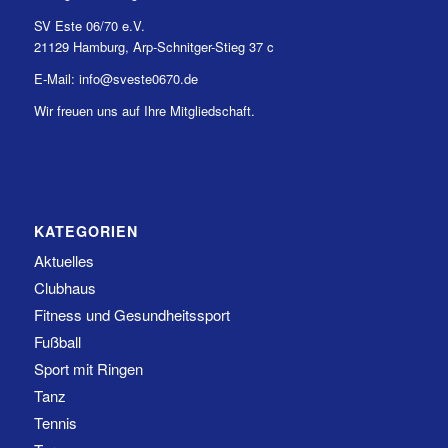
SV Este 06/70 e.V.
21129 Hamburg, Arp-Schnitger-Stieg 37 c
E-Mail: info@sveste0670.de
Wir freuen uns auf Ihre Mitgliedschaft.
KATEGORIEN
Aktuelles
Clubhaus
Fitness und Gesundheitssport
Fußball
Sport mit Ringen
Tanz
Tennis