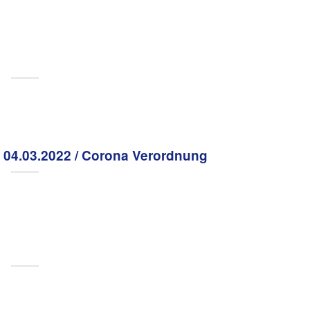
04.03.2022 / Corona Verordnung