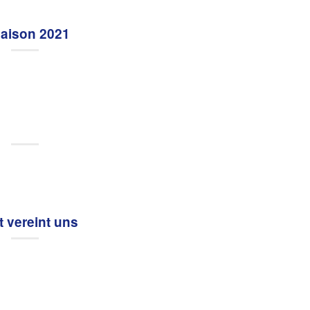
saison 2021
 vereint uns