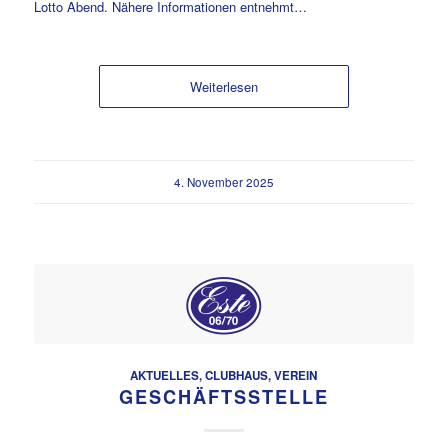
Lotto Abend. Nähere Informationen entnehmt…
Weiterlesen
4. November 2025
AKTUELLES
,
CLUBHAUS
,
VEREIN
GESCHÄFTSSTELLE