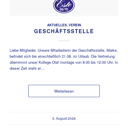
AKTUELLES
,
VEREIN
GESCHÄFTSSTELLE
Liebe Mitglieder, Unsere Mitarbeiterin der Geschäftsstelle, Maike,
befindet sich bis einschließlich 21.08. im Urlaub. Die Vertretung
übernimmt unser Kollege Olaf montags von 8:00 bis 12:00 Uhr. In
dieser Zeit steht er…
Weiterlesen
3. August 2026