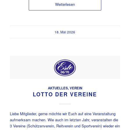
Weiterlesen
18. Mai 2026
AKTUELLES
,
VEREIN
LOTTO DER VEREINE
Liebe Mitglieder, gerne möchte wir Euch auf eine Veranstaltung
aufmerksam machen. Wie auch im letzten Jahr, veranstalten die
3 Vereine (Schützenverein, Reitverein und Sportverein) wieder ein