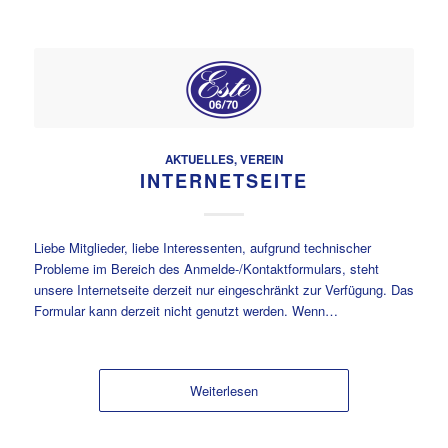
AKTUELLES
,
VEREIN
INTERNETSEITE
Liebe Mitglieder, liebe Interessenten, aufgrund technischer
Probleme im Bereich des Anmelde-/Kontaktformulars, steht
unsere Internetseite derzeit nur eingeschränkt zur Verfügung. Das
Formular kann derzeit nicht genutzt werden. Wenn…
Weiterlesen