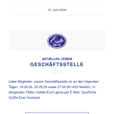
10. Juni 2026
AKTUELLES
,
VEREIN
GESCHÄFTSSTELLE
Liebe Mitglieder, unsere Geschäftsstelle ist an den folgenden
Tagen, 18.05.26, 20.05.26 sowie 27.05.26 nicht besetzt. In
dringenden Fällen meldet Euch gerne per E-Mail. Sportliche
Grüße Euer Vorstand