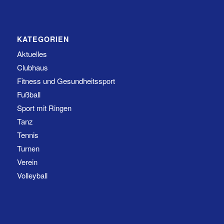
KATEGORIEN
Aktuelles
Clubhaus
Fitness und Gesundheitssport
Fußball
Sport mit Ringen
Tanz
Tennis
Turnen
Verein
Volleyball