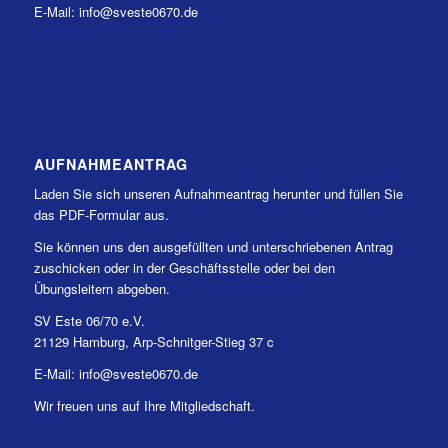
E-Mail: info@sveste0670.de
AUFNAHMEANTRAG
Laden Sie sich unseren Aufnahmeantrag herunter und füllen Sie
das PDF-Formular aus.
Sie können uns den ausgefüllten und unterschriebenen Antrag
zuschicken oder in der Geschäftsstelle oder bei den
Übungsleitern abgeben.
SV Este 06/70 e.V.
21129 Hamburg, Arp-Schnitger-Stieg 37 c
E-Mail: info@sveste0670.de
Wir freuen uns auf Ihre Mitgliedschaft.