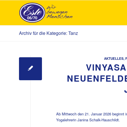
Archiv für die Kategorie: Tanz
AKTUELLES
,
VINYASA
NEUENFELDE
Ab Mittwoch den 21. Januar 2026 beginnt 
Yogalehrerin Janina Schalk-Hauschildt.