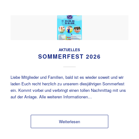
AKTUELLES
SOMMERFEST 2026
Liebe Mitglieder und Familien, bald ist es wieder soweit und wir
laden Euch recht herzlich zu unserem diesjährigen Sommerfest
ein. Kommt vorbei und verbringt einen tollen Nachmittag mit uns
auf der Anlage. Alle weiteren Informationen…
Weiterlesen