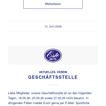
Weiterlesen
10. Juni 2026
AKTUELLES
,
VEREIN
GESCHÄFTSSTELLE
Liebe Mitglieder, unsere Geschäftsstelle ist an den folgenden
Tagen, 18.05.26, 20.05.26 sowie 27.05.26 nicht besetzt. In
dringenden Fällen meldet Euch gerne per E-Mail. Sportliche