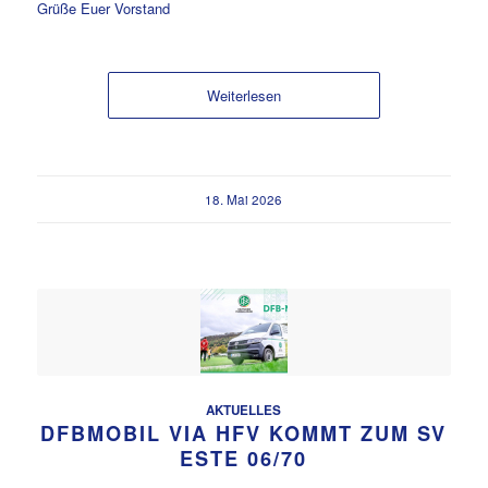
Grüße Euer Vorstand
Weiterlesen
18. Mai 2026
AKTUELLES
DFBMOBIL VIA HFV KOMMT ZUM SV
ESTE 06/70