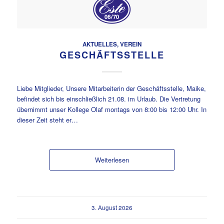
AKTUELLES
,
VEREIN
GESCHÄFTSSTELLE
Liebe Mitglieder, Unsere Mitarbeiterin der Geschäftsstelle, Maike,
befindet sich bis einschließlich 21.08. im Urlaub. Die Vertretung
übernimmt unser Kollege Olaf montags von 8:00 bis 12:00 Uhr. In
dieser Zeit steht er…
Weiterlesen
3. August 2026