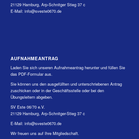
21129 Hamburg, Arp-Schnitger Stieg 37 c
E-Mail: info@sveste0670.de
AUFNAHMEANTRAG
Laden Sie sich unseren Aufnahmeantrag herunter und füllen Sie
das PDF-Formular aus.
Sie können uns den ausgefüllten und unterschriebenen Antrag
zuschicken oder in der Geschäftsstelle oder bei den
Übungsleitern abgeben.
SV Este 06/70 e.V.
21129 Hamburg, Arp-Schnitger-Stieg 37 c
E-Mail: info@sveste0670.de
Wir freuen uns auf Ihre Mitgliedschaft.