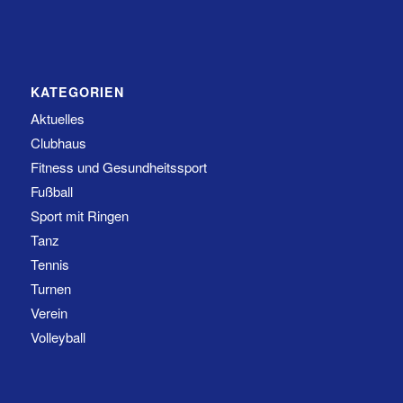
KATEGORIEN
Aktuelles
Clubhaus
Fitness und Gesundheitssport
Fußball
Sport mit Ringen
Tanz
Tennis
Turnen
Verein
Volleyball