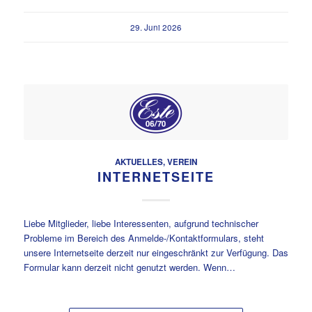
29. Juni 2026
AKTUELLES
,
VEREIN
INTERNETSEITE
Liebe Mitglieder, liebe Interessenten, aufgrund technischer
Probleme im Bereich des Anmelde-/Kontaktformulars, steht
unsere Internetseite derzeit nur eingeschränkt zur Verfügung. Das
Formular kann derzeit nicht genutzt werden. Wenn…