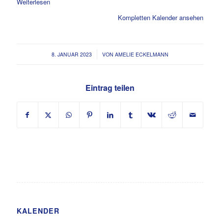
Weiterlesen
Kompletten Kalender ansehen
/
8. JANUAR 2023
VON
AMELIE ECKELMANN
Eintrag teilen
KALENDER