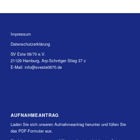
Impressum
Datenschutzerklärung
SV Este 06/70 e.V.
21129 Hamburg, Arp-Schnitger Stieg 37 c
E-Mail: info@sveste0670.de
AUFNAHMEANTRAG
Laden Sie sich unseren Aufnahmeantrag herunter und füllen Sie
das PDF-Formular aus.