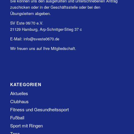
Sie können uns den ausgefüllten und unterschriebenen Antrag
zuschicken oder in der Geschäftsstelle oder bei den
Übungsleitern abgeben.
SV Este 06/70 e.V.
21129 Hamburg, Arp-Schnitger-Stieg 37 c
E-Mail: info@sveste0670.de
Wir freuen uns auf Ihre Mitgliedschaft.
KATEGORIEN
Aktuelles
Clubhaus
Fitness und Gesundheitssport
Fußball
Sport mit Ringen
Tanz