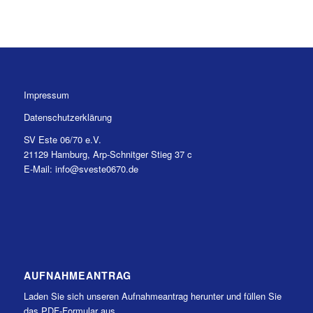
Impressum
Datenschutzerklärung
SV Este 06/70 e.V.
21129 Hamburg, Arp-Schnitger Stieg 37 c
E-Mail: info@sveste0670.de
AUFNAHMEANTRAG
Laden Sie sich unseren Aufnahmeantrag herunter und füllen Sie
das PDF-Formular aus.