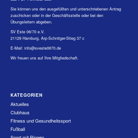
Sie können uns den ausgefüllten und unterschriebenen Antrag
zuschicken oder in der Geschäftsstelle oder bei den
Übungsleitern abgeben.
SV Este 06/70 e.V.
21129 Hamburg, Arp-Schnitger-Stieg 37 c
E-Mail: info@sveste0670.de
Wir freuen uns auf Ihre Mitgliedschaft.
KATEGORIEN
Aktuelles
Clubhaus
Fitness und Gesundheitssport
Fußball
Sport mit Ringen