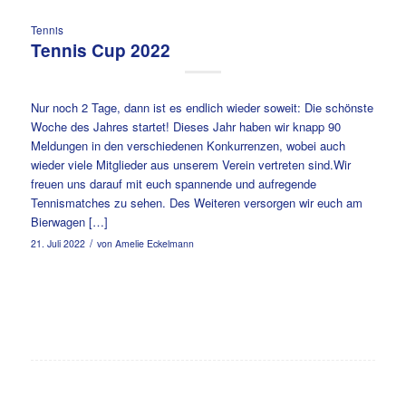
Tennis
Tennis Cup 2022
Nur noch 2 Tage, dann ist es endlich wieder soweit: Die schönste
Woche des Jahres startet! Dieses Jahr haben wir knapp 90
Meldungen in den verschiedenen Konkurrenzen, wobei auch
wieder viele Mitglieder aus unserem Verein vertreten sind.Wir
freuen uns darauf mit euch spannende und aufregende
Tennismatches zu sehen. Des Weiteren versorgen wir euch am
Bierwagen […]
/
21. Juli 2022
von
Amelie Eckelmann