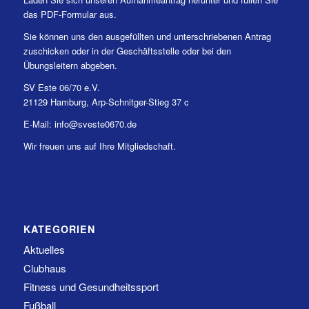
das PDF-Formular aus.
Sie können uns den ausgefüllten und unterschriebenen Antrag
zuschicken oder in der Geschäftsstelle oder bei den
Übungsleitern abgeben.
SV Este 06/70 e.V.
21129 Hamburg, Arp-Schnitger-Stieg 37 c
E-Mail: info@sveste0670.de
Wir freuen uns auf Ihre Mitgliedschaft.
KATEGORIEN
Aktuelles
Clubhaus
Fitness und Gesundheitssport
Fußball