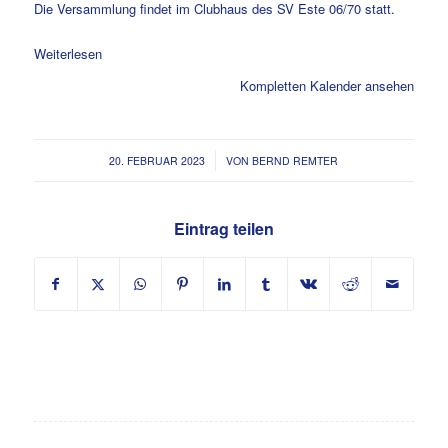
Die Versammlung findet im Clubhaus des SV Este 06/70 statt.
Weiterlesen
Kompletten Kalender ansehen
/
20. FEBRUAR 2023
VON
BERND REMTER
Eintrag teilen