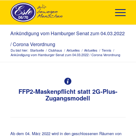
Ankündigung vom Hamburger Senat zum 04.03.2022
/ Corona Verordnung
Du bist hier:
Startseite
/
Clubhaus
/
Aktuelles
/
Aktuelles
/
Tennis
/
Ankündigung vom Hamburger Senat zum 04.03.2022 / Corona Verordnung
FFP2-Maskenpflicht statt 2G-Plus-
Zugangsmodell
Ab dem 04. März 2022 wird in den geschlossenen Räumen von