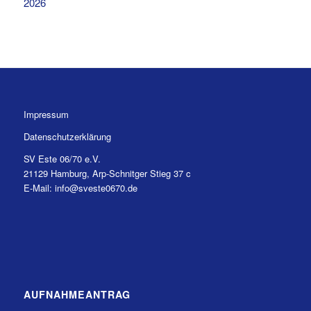
2026
Impressum
Datenschutzerklärung
SV Este 06/70 e.V.
21129 Hamburg, Arp-Schnitger Stieg 37 c
E-Mail: info@sveste0670.de
AUFNAHMEANTRAG