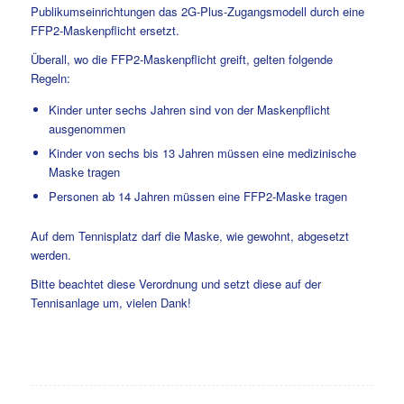
Publikumseinrichtungen das 2G-Plus-Zugangsmodell durch eine
FFP2-Maskenpflicht ersetzt.
Überall, wo die FFP2-Maskenpflicht greift, gelten folgende
Regeln:
Kinder unter sechs Jahren sind von der Maskenpflicht
ausgenommen
Kinder von sechs bis 13 Jahren müssen eine medizinische
Maske tragen
Personen ab 14 Jahren müssen eine FFP2-Maske tragen
Auf dem Tennisplatz darf die Maske, wie gewohnt, abgesetzt
werden.
Bitte beachtet diese Verordnung und setzt diese auf der
Tennisanlage um, vielen Dank!