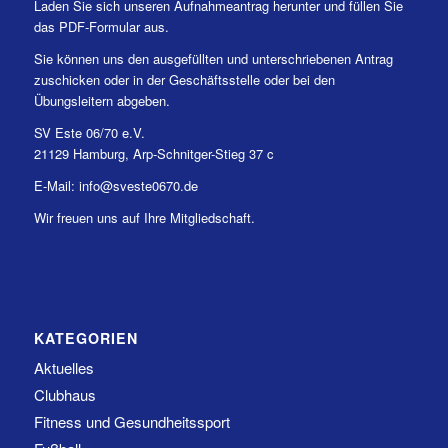
Laden Sie sich unseren Aufnahmeantrag herunter und füllen Sie
das PDF-Formular aus.
Sie können uns den ausgefüllten und unterschriebenen Antrag
zuschicken oder in der Geschäftsstelle oder bei den
Übungsleitern abgeben.
SV Este 06/70 e.V.
21129 Hamburg, Arp-Schnitger-Stieg 37 c
E-Mail: info@sveste0670.de
Wir freuen uns auf Ihre Mitgliedschaft.
KATEGORIEN
Aktuelles
Clubhaus
Fitness und Gesundheitssport