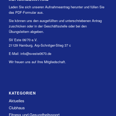
Laden Sie sich unseren Aufnahmeantrag herunter und füllen Sie
das PDF-Formular aus.
Sie können uns den ausgefüllten und unterschriebenen Antrag
zuschicken oder in der Geschäftsstelle oder bei den
Übungsleitern abgeben.
SV Este 06/70 e.V.
21129 Hamburg, Arp-Schnitger-Stieg 37 c
E-Mail: info@sveste0670.de
Wir freuen uns auf Ihre Mitgliedschaft.
KATEGORIEN
Aktuelles
Clubhaus
Fitness und Gesundheitssport