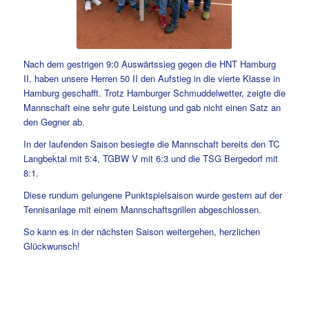
Nach dem gestrigen 9:0 Auswärtssieg gegen die HNT Hamburg
II, haben unsere Herren 50 II den Aufstieg in die vierte Klasse in
Hamburg geschafft. Trotz Hamburger Schmuddelwetter, zeigte die
Mannschaft eine sehr gute Leistung und gab nicht einen Satz an
den Gegner ab.
In der laufenden Saison besiegte die Mannschaft bereits den TC
Langbektal mit 5:4, TGBW V mit 6:3 und die TSG Bergedorf mit
8:1.
Diese rundum gelungene Punktspielsaison wurde gestern auf der
Tennisanlage mit einem Mannschaftsgrillen abgeschlossen.
So kann es in der nächsten Saison weitergehen, herzlichen
Glückwunsch!