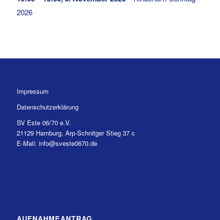
2026
Impressum
Datenschutzerklärung
SV Este 06/70 e.V.
21129 Hamburg, Arp-Schnitger Stieg 37 c
E-Mail: info@sveste0670.de
AUFNAHMEANTRAG