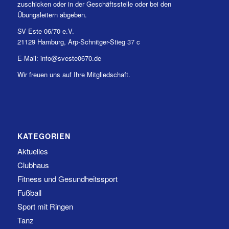
zuschicken oder in der Geschäftsstelle oder bei den
Übungsleitern abgeben.
SV Este 06/70 e.V.
21129 Hamburg, Arp-Schnitger-Stieg 37 c
E-Mail: info@sveste0670.de
Wir freuen uns auf Ihre Mitgliedschaft.
KATEGORIEN
Aktuelles
Clubhaus
Fitness und Gesundheitssport
Fußball
Sport mit Ringen
Tanz