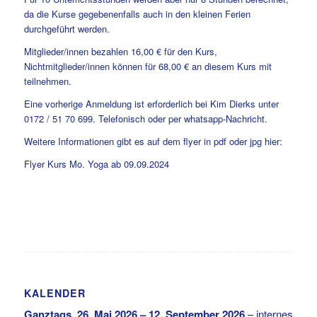
da die Kurse gegebenenfalls auch in den kleinen Ferien
durchgeführt werden.
Mitglieder/innen bezahlen 16,00 € für den Kurs,
Nichtmitglieder/innen können für 68,00 € an diesem Kurs mit
teilnehmen.
Eine vorherige Anmeldung ist erforderlich bei Kim Dierks unter
0172 / 51 70 699. Telefonisch oder per whatsapp-Nachricht.
Weitere Informationen gibt es auf dem flyer in pdf oder jpg hier:
Flyer Kurs Mo. Yoga ab 09.09.2024
KALENDER
Ganztags,
26. Mai 2026
–
12. September 2026
–
internes