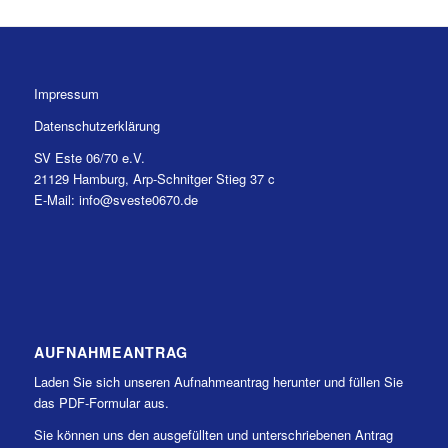
Impressum
Datenschutzerklärung
SV Este 06/70 e.V.
21129 Hamburg, Arp-Schnitger Stieg 37 c
E-Mail: info@sveste0670.de
AUFNAHMEANTRAG
Laden Sie sich unseren Aufnahmeantrag herunter und füllen Sie
das PDF-Formular aus.
Sie können uns den ausgefüllten und unterschriebenen Antrag