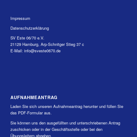
Impressum
Datenschutzerklärung
SV Este 06/70 e.V.
21129 Hamburg, Arp-Schnitger Stieg 37 c
E-Mail: info@sveste0670.de
AUFNAHMEANTRAG
Laden Sie sich unseren Aufnahmeantrag herunter und füllen Sie
das PDF-Formular aus.
Sie können uns den ausgefüllten und unterschriebenen Antrag
zuschicken oder in der Geschäftsstelle oder bei den
Übungsleitern abgeben.