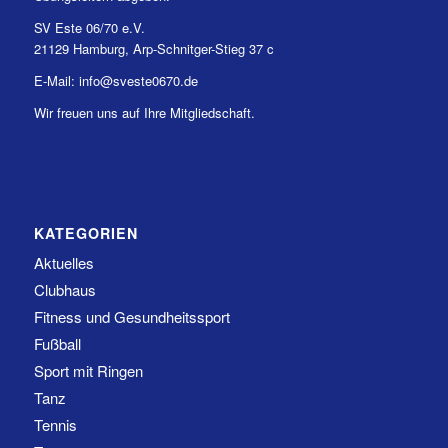
SV Este 06/70 e.V.
21129 Hamburg, Arp-Schnitger-Stieg 37 c
E-Mail: info@sveste0670.de
Wir freuen uns auf Ihre Mitgliedschaft.
KATEGORIEN
Aktuelles
Clubhaus
Fitness und Gesundheitssport
Fußball
Sport mit Ringen
Tanz
Tennis