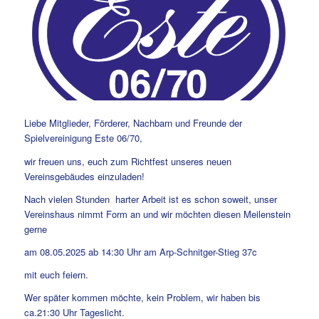
Liebe Mitglieder, Förderer, Nachbarn und Freunde der
Spielvereinigung Este 06/70,
wir freuen uns, euch zum Richtfest unseres neuen
Vereinsgebäudes einzuladen!
Nach vielen Stunden harter Arbeit ist es schon soweit, unser
Vereinshaus nimmt Form an und wir möchten diesen Meilenstein
gerne
am 08.05.2025 ab 14:30 Uhr am Arp-Schnitger-Stieg 37c
mit euch feiern.
Wer später kommen möchte, kein Problem, wir haben bis
ca.21:30 Uhr Tageslicht.