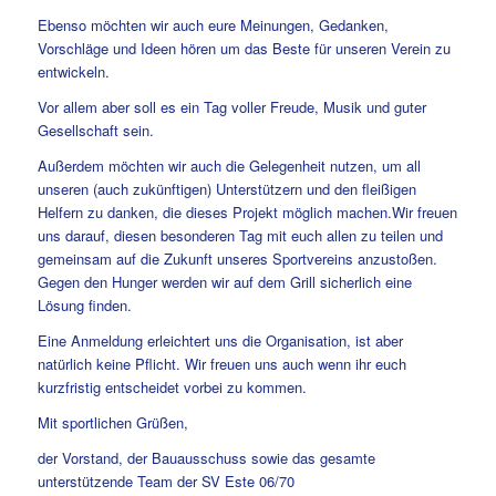
Ebenso möchten wir auch eure Meinungen, Gedanken,
Vorschläge und Ideen hören um das Beste für unseren Verein zu
entwickeln.
Vor allem aber soll es ein Tag voller Freude, Musik und guter
Gesellschaft sein.
Außerdem möchten wir auch die Gelegenheit nutzen, um all
unseren (auch zukünftigen) Unterstützern und den fleißigen
Helfern zu danken, die dieses Projekt möglich machen.Wir freuen
uns darauf, diesen besonderen Tag mit euch allen zu teilen und
gemeinsam auf die Zukunft unseres Sportvereins anzustoßen.
Gegen den Hunger werden wir auf dem Grill sicherlich eine
Lösung finden.
Eine Anmeldung erleichtert uns die Organisation, ist aber
natürlich keine Pflicht. Wir freuen uns auch wenn ihr euch
kurzfristig entscheidet vorbei zu kommen.
Mit sportlichen Grüßen,
der Vorstand, der Bauausschuss sowie das gesamte
unterstützende Team der SV Este 06/70