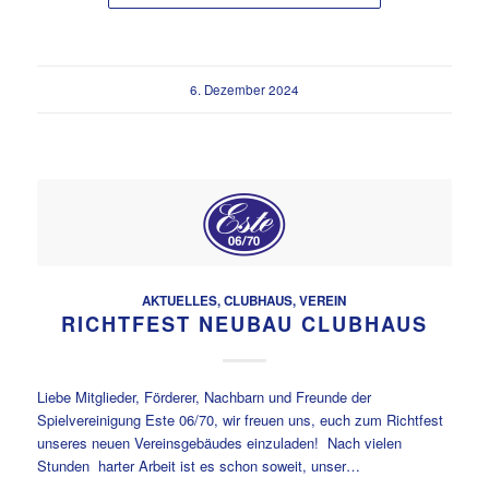
6. Dezember 2024
AKTUELLES
,
CLUBHAUS
,
VEREIN
RICHTFEST NEUBAU CLUBHAUS
Liebe Mitglieder, Förderer, Nachbarn und Freunde der
Spielvereinigung Este 06/70, wir freuen uns, euch zum Richtfest
unseres neuen Vereinsgebäudes einzuladen! Nach vielen
Stunden harter Arbeit ist es schon soweit, unser…