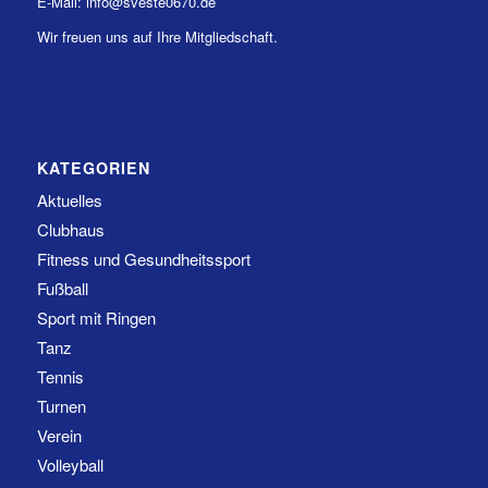
E-Mail: info@sveste0670.de
Wir freuen uns auf Ihre Mitgliedschaft.
KATEGORIEN
Aktuelles
Clubhaus
Fitness und Gesundheitssport
Fußball
Sport mit Ringen
Tanz
Tennis
Turnen
Verein
Volleyball