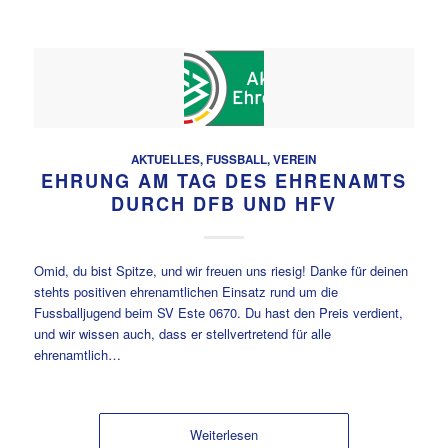
AKTUELLES
,
FUSSBALL
,
VEREIN
EHRUNG AM TAG DES EHRENAMTS
DURCH DFB UND HFV
Omid, du bist Spitze, und wir freuen uns riesig! Danke für deinen
stehts positiven ehrenamtlichen Einsatz rund um die
Fussballjugend beim SV Este 0670. Du hast den Preis verdient,
und wir wissen auch, dass er stellvertretend für alle
ehrenamtlich…
Weiterlesen