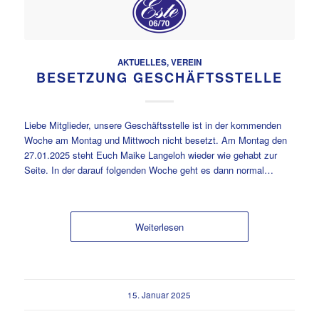
AKTUELLES
,
VEREIN
BESETZUNG GESCHÄFTSSTELLE
Liebe Mitglieder, unsere Geschäftsstelle ist in der kommenden
Woche am Montag und Mittwoch nicht besetzt. Am Montag den
27.01.2025 steht Euch Maike Langeloh wieder wie gehabt zur
Seite. In der darauf folgenden Woche geht es dann normal…
Weiterlesen
15. Januar 2025