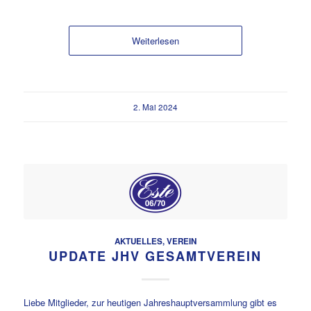
Weiterlesen
2. Mai 2024
AKTUELLES
,
VEREIN
UPDATE JHV GESAMTVEREIN
Liebe Mitglieder, zur heutigen Jahreshauptversammlung gibt es