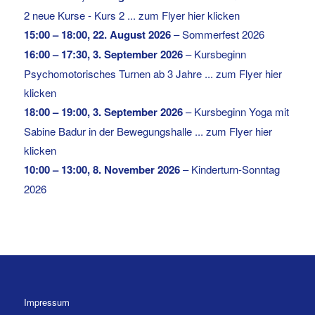
2 neue Kurse - Kurs 2 ... zum Flyer hier klicken
15:00
–
18:00
,
22. August 2026
–
Sommerfest 2026
16:00
–
17:30
,
3. September 2026
–
Kursbeginn
Psychomotorisches Turnen ab 3 Jahre ... zum Flyer hier
klicken
18:00
–
19:00
,
3. September 2026
–
Kursbeginn Yoga mit
Sabine Badur in der Bewegungshalle ... zum Flyer hier
klicken
10:00
–
13:00
,
8. November 2026
–
Kinderturn-Sonntag
2026
Impressum