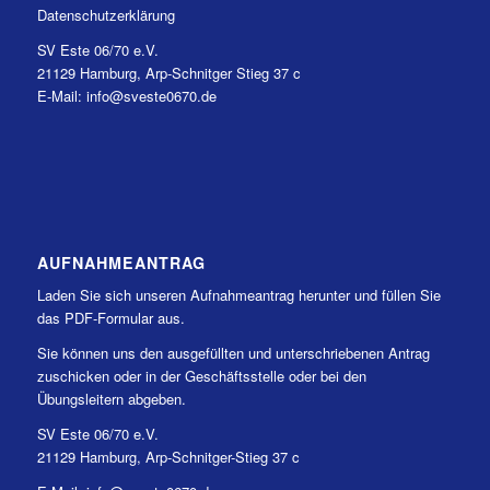
Datenschutzerklärung
SV Este 06/70 e.V.
21129 Hamburg, Arp-Schnitger Stieg 37 c
E-Mail: info@sveste0670.de
AUFNAHMEANTRAG
Laden Sie sich unseren Aufnahmeantrag herunter und füllen Sie
das PDF-Formular aus.
Sie können uns den ausgefüllten und unterschriebenen Antrag
zuschicken oder in der Geschäftsstelle oder bei den
Übungsleitern abgeben.
SV Este 06/70 e.V.
21129 Hamburg, Arp-Schnitger-Stieg 37 c