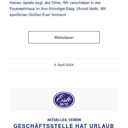
kleines Update bzgl. des Ortes. Wir verschieben in das
Feuerwehrhaus im Arm-Schnitger-Stieg. Uhrzeit bleibt. Mit
sportlichen Grüßen Euer Vorstand
Weiterlesen
4. April 2024
AKTUELLES
,
VEREIN
GESCHÄFTSSTELLE HAT URLAUB