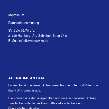
Impressum
Datenschutzerklärung
SV Este 06/70 e.V.
21129 Hamburg, Arp-Schnitger Stieg 37 c
E-Mail: info@sveste0670.de
AUFNAHMEANTRAG
Laden Sie sich unseren Aufnahmeantrag herunter und füllen Sie
das PDF-Formular aus.
Sie können uns den ausgefüllten und unterschriebenen Antrag
zuschicken oder in der Geschäftsstelle oder bei den
Übungsleitern abgeben.