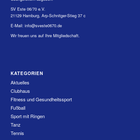
SV Este 06/70 e.V.
21129 Hamburg, Arp-Schnitger-Stieg 37 c
E-Mail: info@sveste0670.de
Wir freuen uns auf Ihre Mitgliedschaft.
KATEGORIEN
Aktuelles
Clubhaus
Fitness und Gesundheitssport
Fußball
Sport mit Ringen
Tanz
Tennis