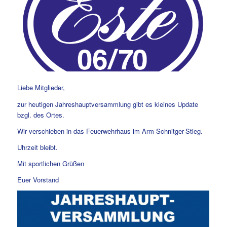
Liebe Mitglieder,
zur heutigen Jahreshauptversammlung gibt es kleines Update
bzgl. des Ortes.
Wir verschieben in das Feuerwehrhaus im Arm-Schnitger-Stieg.
Uhrzeit bleibt.
Mit sportlichen Grüßen
Euer Vorstand