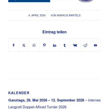
/
4. APRIL 2024
VON
MARKUS BARTELS
Eintrag teilen
KALENDER
Ganztags,
26. Mai 2026
–
12. September 2026
–
internes
Langzeit Doppel+Mixed Turnier 2026