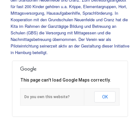
für fast 200 Kinder gehören u.a. Krippe, Elementargruppen, Hort,
Mittagsversorgung, Hausaufgabenhilfe, Sprachförderung. In
Kooperation mit den Grundschulen Neuenfelde und Cranz hat die
Kita im Rahmen der Ganztägige Bildung und Betreuung an
Schulen (GBS) die Versorgung mit Mittagessen und die
Nachmittagsbetreuung übernommen. Der Verein war als
Piloteinrichtung seinerzeit aktiv an der Gestaltung dieser Initiative
in Hamburg beteiligt.
This page can't load Google Maps correctly.
OK
Do you own this website?