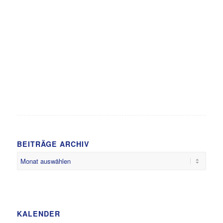
BEITRÄGE ARCHIV
KALENDER