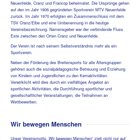
Neuenfelde, Cranz und Francop beheimatet. Die Ursprünge gehen
auf den im Jahr 1906 gegründeten Sportverein MTV Neuenfelde
zurück. Im Jahr 1970 erfolgten ein Zusammenschluss mit dem
TSV Cranz/Elbe und eine Umbenennung in die heutige
Vereinsbezeichnung. Namensgeber war der verbindende Fluss
Este zwischen den Orten Cranz und Neuenfelde.
Der Verein ist nach seinem Selbstverständnis mehr als ein
Sportverein.
Neben der Förderung des Breitensports für alle Altersgruppen
gehören auch die sozialpädagogische Betreuung und Erziehung
von Kindern und Jugendlichen zu den Kernaktivitäten.
Verwirklicht wird dies durch ein vielfältiges Angebot an
sportlichen Aktivitäten, die Durchführung sportlicher und
gesellschaftlicher Veranstaltungen, die Teilnahmen an
Wettbewerben.
Wir bewegen Menschen
Unser Vereinsmotto „Wir bewegen Menschen“ zielt nicht nur auf