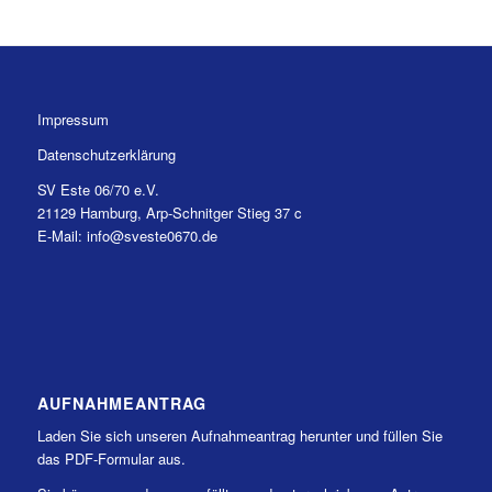
Impressum
Datenschutzerklärung
SV Este 06/70 e.V.
21129 Hamburg, Arp-Schnitger Stieg 37 c
E-Mail: info@sveste0670.de
AUFNAHMEANTRAG
Laden Sie sich unseren Aufnahmeantrag herunter und füllen Sie
das PDF-Formular aus.