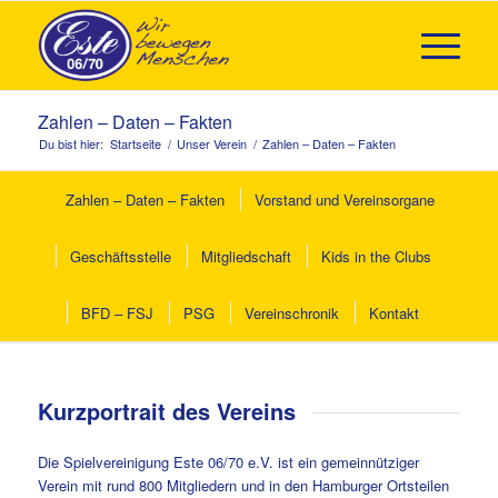
Zahlen – Daten – Fakten
Du bist hier:
Startseite
/
Unser Verein
/
Zahlen – Daten – Fakten
Zahlen – Daten – Fakten
Vorstand und Vereinsorgane
Geschäftsstelle
Mitgliedschaft
Kids in the Clubs
BFD – FSJ
PSG
Vereinschronik
Kontakt
Kurzportrait des Vereins
Die Spielvereinigung Este 06/70 e.V. ist ein gemeinnütziger
Verein mit rund 800 Mitgliedern und in den Hamburger Ortsteilen