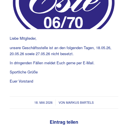
Liebe Mitglieder,
unsere Geschäftsstelle ist an den folgenden Tagen, 18.05.26,
20.05.26 sowie 27.05.26 nicht besetzt.
In dringenden Fällen meldet Euch gerne per E-Mail.
Sportliche Grüße
Euer Vorstand
/
18. MAI 2026
VON
MARKUS BARTELS
Eintrag teilen