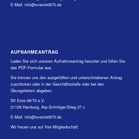
E-Mail: info@sveste0670.de
AUFNAHMEANTRAG
Laden Sie sich unseren Aufnahmeantrag herunter und füllen Sie
das PDF-Formular aus.
Sie können uns den ausgefüllten und unterschriebenen Antrag
zuschicken oder in der Geschäftsstelle oder bei den
Übungsleitern abgeben.
SV Este 06/70 e.V.
21129 Hamburg, Arp-Schnitger-Stieg 37 c
E-Mail: info@sveste0670.de
Wir freuen uns auf Ihre Mitgliedschaft.