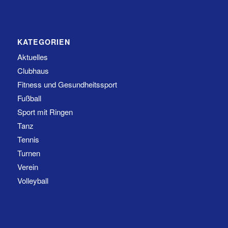
KATEGORIEN
Aktuelles
Clubhaus
Fitness und Gesundheitssport
Fußball
Sport mit Ringen
Tanz
Tennis
Turnen
Verein
Volleyball