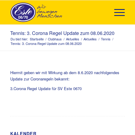
Tennis: 3. Corona Regel Update zum 08.06.2020
Du bist hier:
Startseite
/
Clubhaus
/
Aktuelles
/
Aktuelles
/
Tennis
/
Tennis: 3. Corona Regel Update zum 08.06.2020
Hiermit geben wir mit Wirkung ab dem 8.6.2020 nachfolgendes
Update zur Coronaregeln bekannt:
3.Corona Regel Update für SV Este 0670
KALENDER