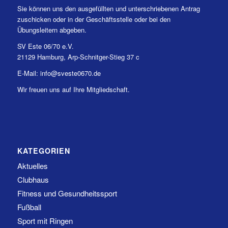
Sie können uns den ausgefüllten und unterschriebenen Antrag
zuschicken oder in der Geschäftsstelle oder bei den
Übungsleitern abgeben.
SV Este 06/70 e.V.
21129 Hamburg, Arp-Schnitger-Stieg 37 c
E-Mail: info@sveste0670.de
Wir freuen uns auf Ihre Mitgliedschaft.
KATEGORIEN
Aktuelles
Clubhaus
Fitness und Gesundheitssport
Fußball
Sport mit Ringen