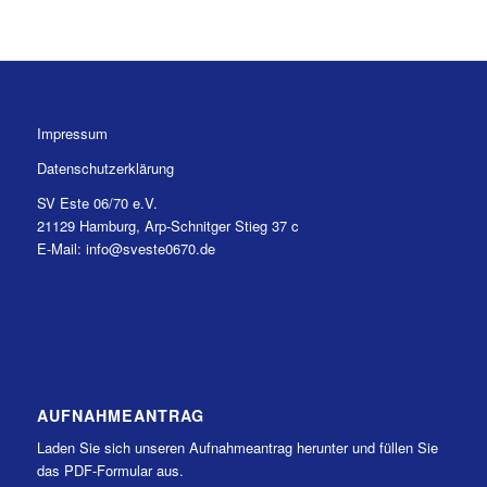
Impressum
Datenschutzerklärung
SV Este 06/70 e.V.
21129 Hamburg, Arp-Schnitger Stieg 37 c
E-Mail: info@sveste0670.de
AUFNAHMEANTRAG
Laden Sie sich unseren Aufnahmeantrag herunter und füllen Sie
das PDF-Formular aus.