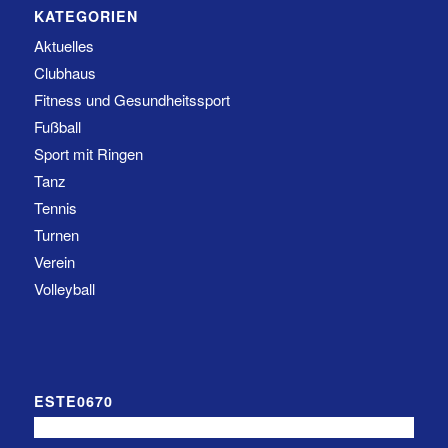
KATEGORIEN
Aktuelles
Clubhaus
Fitness und Gesundheitssport
Fußball
Sport mit Ringen
Tanz
Tennis
Turnen
Verein
Volleyball
ESTE0670