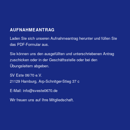
AUFNAHMEANTRAG
Laden Sie sich unseren Aufnahmeantrag herunter und füllen Sie
das PDF-Formular aus.
Sie können uns den ausgefüllten und unterschriebenen Antrag
zuschicken oder in der Geschäftsstelle oder bei den
Übungsleitern abgeben.
SV Este 06/70 e.V.
21129 Hamburg, Arp-Schnitger-Stieg 37 c
E-Mail: info@sveste0670.de
Wir freuen uns auf Ihre Mitgliedschaft.