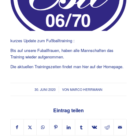
kurzes Update zum Fußballtraining :
Bis auf unsere Fuballfrauen, haben alle Mannschaften das
Training wieder aufgenommen.
Die aktuellen Trainingszeiten findet man hier auf der Homepage.
/
30. JUNI 2020
VON
MARCO HERRMANN
Eintrag teilen