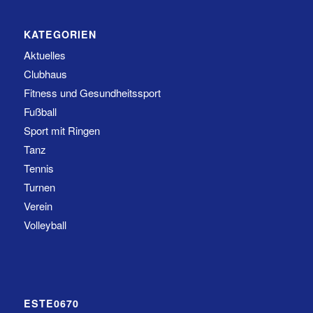
KATEGORIEN
Aktuelles
Clubhaus
Fitness und Gesundheitssport
Fußball
Sport mit Ringen
Tanz
Tennis
Turnen
Verein
Volleyball
ESTE0670