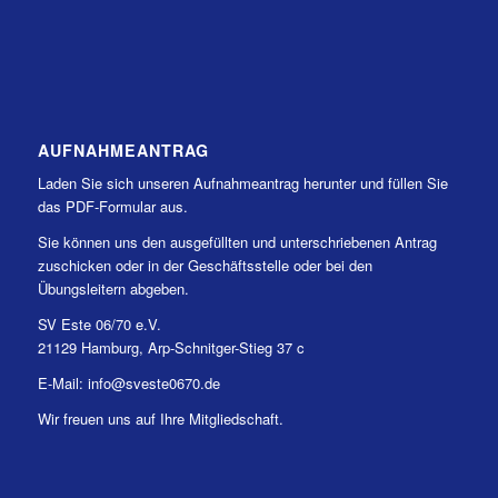
AUFNAHMEANTRAG
Laden Sie sich unseren Aufnahmeantrag herunter und füllen Sie
das PDF-Formular aus.
Sie können uns den ausgefüllten und unterschriebenen Antrag
zuschicken oder in der Geschäftsstelle oder bei den
Übungsleitern abgeben.
SV Este 06/70 e.V.
21129 Hamburg, Arp-Schnitger-Stieg 37 c
E-Mail: info@sveste0670.de
Wir freuen uns auf Ihre Mitgliedschaft.