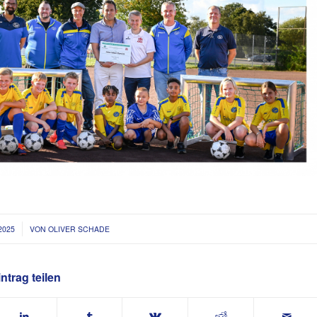
2025
VON
OLIVER SCHADE
ntrag teilen