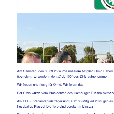
Am Samstag, den 06.09.25 wurde unserem Mitglied Omid Saberi Da
überreicht. Er wurde in den
„Club 100“ des DFB
aufgenommen.
Wir freuen uns riesig für Omid. Wir feiern das!
Der Preis wurde vom Präsidenten des Hamburger Fussballverban
Als
DFB-Ehrenamtspreisträger
und Club100-Mitglied 2025 gab es 
Fussballer. Klasse! Die Tore sind bereits im Einsatz!