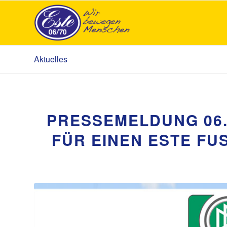
Aktuelles
PRESSEMELDUNG 06.
FÜR EINEN ESTE FUS