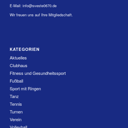
E-Mail: info@sveste0670.de
Wir freuen uns auf Ihre Mitgliedschaft.
KATEGORIEN
Aktuelles
Clubhaus
Fitness und Gesundheitssport
Fußball
Sport mit Ringen
Tanz
Tennis
Turnen
Verein
Volleyball