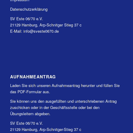
Datenschutzerklärung
SV Este 06/70 e.V.
21129 Hamburg, Arp-Schnitger Stieg 37 c
E-Mail: info@sveste0670.de
AUFNAHMEANTRAG
Laden Sie sich unseren Aufnahmeantrag herunter und füllen Sie
das PDF-Formular aus.
Sie können uns den ausgefüllten und unterschriebenen Antrag
zuschicken oder in der Geschäftsstelle oder bei den
Übungsleitern abgeben.
SV Este 06/70 e.V.
21129 Hamburg, Arp-Schnitger-Stieg 37 c