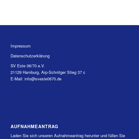
Impressum
Datenschutzerklärung
SV Este 06/70 e.V.
21129 Hamburg, Arp-Schnitger Stieg 37 c
E-Mail: info@sveste0670.de
AUFNAHMEANTRAG
Laden Sie sich unseren Aufnahmeantrag herunter und füllen Sie