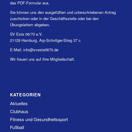
das PDF-Formular aus.
Sie können uns den ausgefüllten und unterschriebenen Antrag
zuschicken oder in der Geschäftsstelle oder bei den
Übungsleitern abgeben.
SV Este 06/70 e.V.
21129 Hamburg, Arp-Schnitger-Stieg 37 c
E-Mail: info@sveste0670.de
Wir freuen uns auf Ihre Mitgliedschaft.
KATEGORIEN
Aktuelles
Clubhaus
Fitness und Gesundheitssport
Fußball