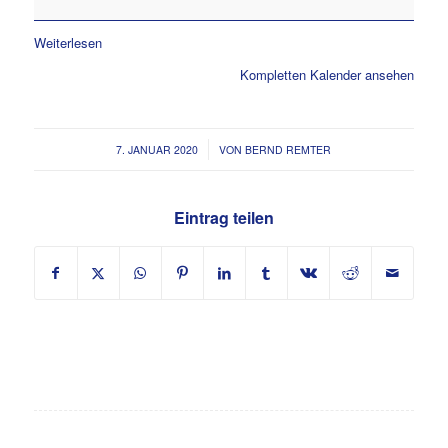
Weiterlesen
Kompletten Kalender ansehen
/
7. JANUAR 2020
VON
BERND REMTER
Eintrag teilen