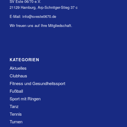
SV Este 06/70 e.V.
21129 Hamburg, Arp-Schnitger-Stieg 37 c
E-Mail: info@sveste0670.de
Wir freuen uns auf Ihre Mitgliedschaft.
KATEGORIEN
Aktuelles
Clubhaus
Fitness und Gesundheitssport
Fußball
Sport mit Ringen
Tanz
Tennis
Turnen