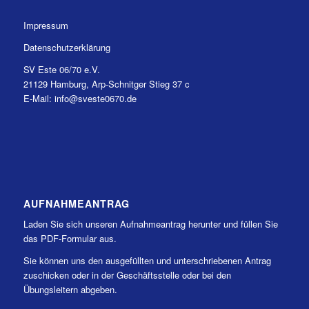
Impressum
Datenschutzerklärung
SV Este 06/70 e.V.
21129 Hamburg, Arp-Schnitger Stieg 37 c
E-Mail: info@sveste0670.de
AUFNAHMEANTRAG
Laden Sie sich unseren Aufnahmeantrag herunter und füllen Sie
das PDF-Formular aus.
Sie können uns den ausgefüllten und unterschriebenen Antrag
zuschicken oder in der Geschäftsstelle oder bei den
Übungsleitern abgeben.