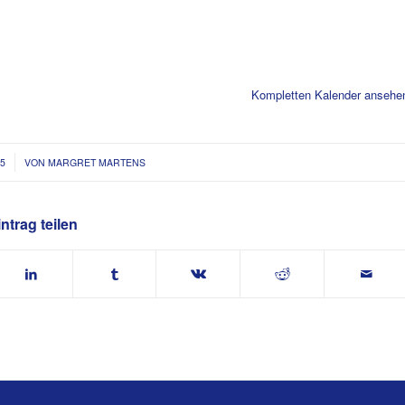
Kompletten Kalender ansehe
25
VON
MARGRET MARTENS
ntrag teilen