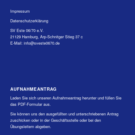
Impressum
Datenschutzerklärung
SV Este 06/70 e.V.
21129 Hamburg, Arp-Schnitger Stieg 37 c
E-Mail: info@sveste0670.de
AUFNAHMEANTRAG
Laden Sie sich unseren Aufnahmeantrag herunter und füllen Sie
das PDF-Formular aus.
Sie können uns den ausgefüllten und unterschriebenen Antrag
zuschicken oder in der Geschäftsstelle oder bei den
Übungsleitern abgeben.