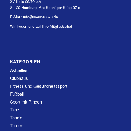
SV Este 06/70 e.V.
21129 Hamburg, Arp-Schnitger-Stieg 37 c
E-Mail: info@sveste0670.de
Wir freuen uns auf Ihre Mitgliedschaft.
KATEGORIEN
Aktuelles
Clubhaus
Fitness und Gesundheitssport
Fußball
Sport mit Ringen
Tanz
Tennis
Turnen