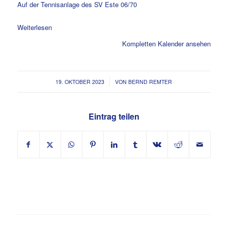
Auf der Tennisanlage des SV Este 06/70
Weiterlesen
Kompletten Kalender ansehen
/
19. OKTOBER 2023
VON
BERND REMTER
Eintrag teilen