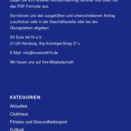
das PDF-Formular aus.
Sie können uns den ausgefüllten und unterschriebenen Antrag
zuschicken oder in der Geschäftsstelle oder bei den
Übungsleitern abgeben.
SV Este 06/70 e.V.
21129 Hamburg, Arp-Schnitger-Stieg 37 c
E-Mail: info@sveste0670.de
Wir freuen uns auf Ihre Mitgliedschaft.
KATEGORIEN
Aktuelles
Clubhaus
Fitness und Gesundheitssport
Fußball