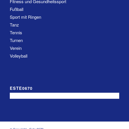
Fitness und Gesundheitssport
Fußball
Sport mit Ringen
Tanz
Tennis
Turnen
Verein
Volleyball
ESTE0670