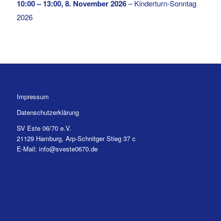
10:00
–
13:00
,
8. November 2026
–
Kinderturn-Sonntag
2026
Impressum
Datenschutzerklärung
SV Este 06/70 e.V.
21129 Hamburg, Arp-Schnitger Stieg 37 c
E-Mail: info@sveste0670.de