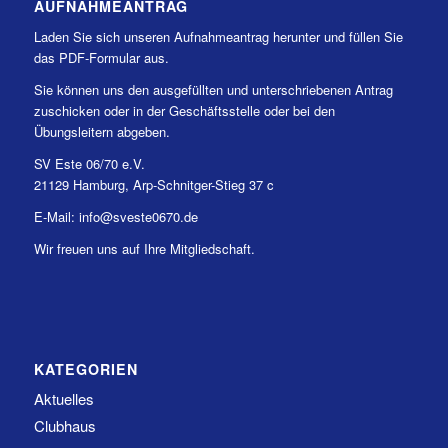
AUFNAHMEANTRAG
Laden Sie sich unseren Aufnahmeantrag herunter und füllen Sie
das PDF-Formular aus.
Sie können uns den ausgefüllten und unterschriebenen Antrag
zuschicken oder in der Geschäftsstelle oder bei den
Übungsleitern abgeben.
SV Este 06/70 e.V.
21129 Hamburg, Arp-Schnitger-Stieg 37 c
E-Mail: info@sveste0670.de
Wir freuen uns auf Ihre Mitgliedschaft.
KATEGORIEN
Aktuelles
Clubhaus