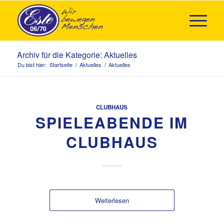
Archiv für die Kategorie: Aktuelles
Du bist hier:
Startseite
/
Aktuelles
/
Aktuelles
CLUBHAUS
SPIELEABENDE IM
CLUBHAUS
Weiterlesen