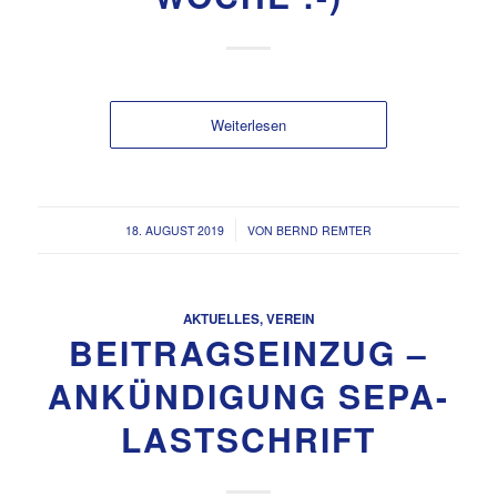
Weiterlesen
/
18. AUGUST 2019
VON
BERND REMTER
AKTUELLES
,
VEREIN
BEITRAGSEINZUG –
ANKÜNDIGUNG SEPA-
LASTSCHRIFT