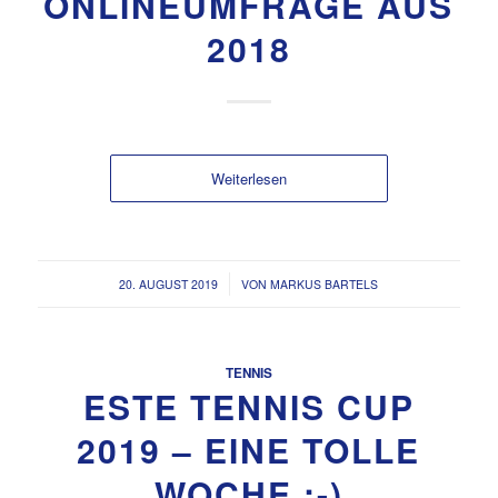
ONLINEUMFRAGE AUS
2018
Weiterlesen
/
20. AUGUST 2019
VON
MARKUS BARTELS
TENNIS
ESTE TENNIS CUP
2019 – EINE TOLLE
WOCHE :-)