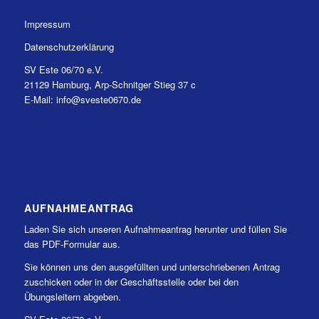
Impressum
Datenschutzerklärung
SV Este 06/70 e.V.
21129 Hamburg, Arp-Schnitger Stieg 37 c
E-Mail: info@sveste0670.de
AUFNAHMEANTRAG
Laden Sie sich unseren Aufnahmeantrag herunter und füllen Sie
das PDF-Formular aus.
Sie können uns den ausgefüllten und unterschriebenen Antrag
zuschicken oder in der Geschäftsstelle oder bei den
Übungsleitern abgeben.