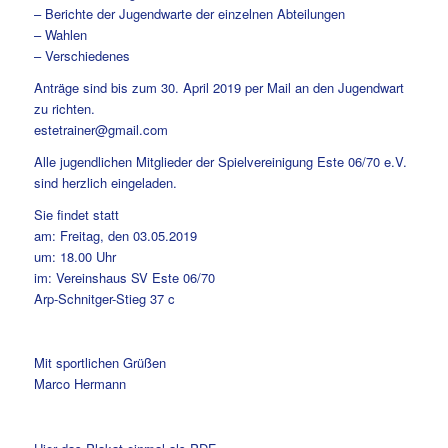
– Berichte der Jugendwarte der einzelnen Abteilungen
– Wahlen
– Verschiedenes
Anträge sind bis zum 30. April 2019 per Mail an den Jugendwart
zu richten.
estetrainer@gmail.com
Alle jugendlichen Mitglieder der Spielvereinigung Este 06/70 e.V.
sind herzlich eingeladen.
Sie findet statt
am: Freitag, den 03.05.2019
um: 18.00 Uhr
im: Vereinshaus SV Este 06/70
Arp-Schnitger-Stieg 37 c
Mit sportlichen Grüßen
Marco Hermann