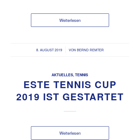
Weiterlesen
/
8. AUGUST 2019
VON
BERND REMTER
AKTUELLES
,
TENNIS
ESTE TENNIS CUP
2019 IST GESTARTET
Weiterlesen