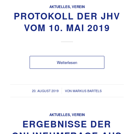
AKTUELLES
,
VEREIN
PROTOKOLL DER JHV
VOM 10. MAI 2019
Weiterlesen
/
20. AUGUST 2019
VON
MARKUS BARTELS
AKTUELLES
,
VEREIN
ERGEBNISSE DER