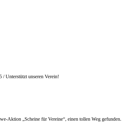
5
/
Unterstützt unseren Verein!
Rewe-Aktion „Scheine für Vereine“, einen tollen Weg gefunden.