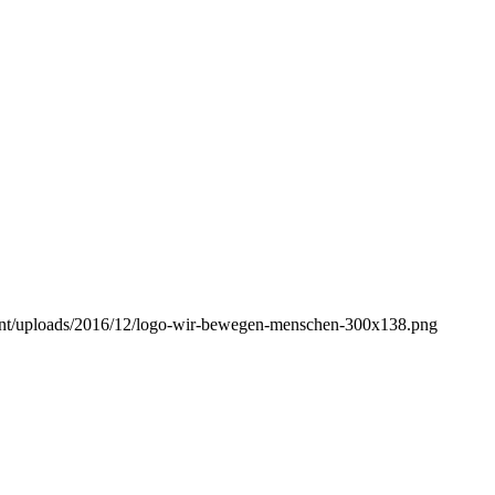
tent/uploads/2016/12/logo-wir-bewegen-menschen-300x138.png