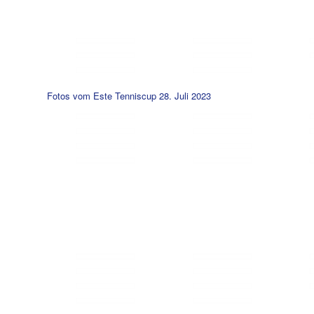
Fotos vom Este Tenniscup 28. Juli 2023