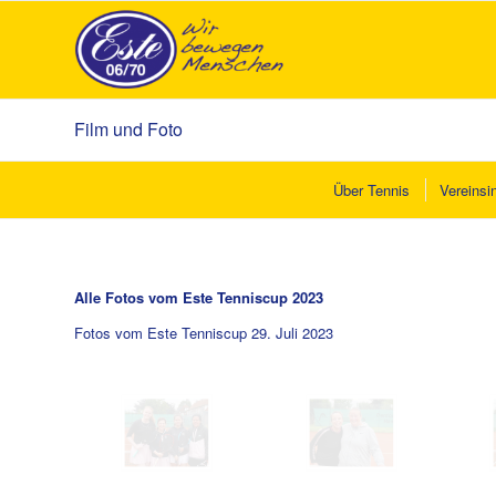
Film und Foto
Über Tennis
Vereinsi
Alle Fotos vom Este Tenniscup 2023
Fotos vom Este Tenniscup 29. Juli 2023