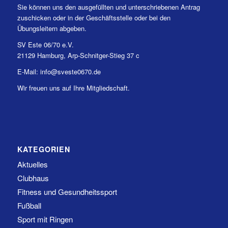
Sie können uns den ausgefüllten und unterschriebenen Antrag
zuschicken oder in der Geschäftsstelle oder bei den
Übungsleitern abgeben.
SV Este 06/70 e.V.
21129 Hamburg, Arp-Schnitger-Stieg 37 c
E-Mail: info@sveste0670.de
Wir freuen uns auf Ihre Mitgliedschaft.
KATEGORIEN
Aktuelles
Clubhaus
Fitness und Gesundheitssport
Fußball
Sport mit Ringen