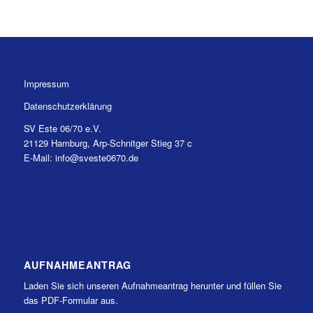
Impressum
Datenschutzerklärung
SV Este 06/70 e.V.
21129 Hamburg, Arp-Schnitger Stieg 37 c
E-Mail: info@sveste0670.de
AUFNAHMEANTRAG
Laden Sie sich unseren Aufnahmeantrag herunter und füllen Sie
das PDF-Formular aus.