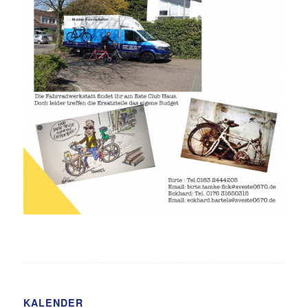
KALENDER