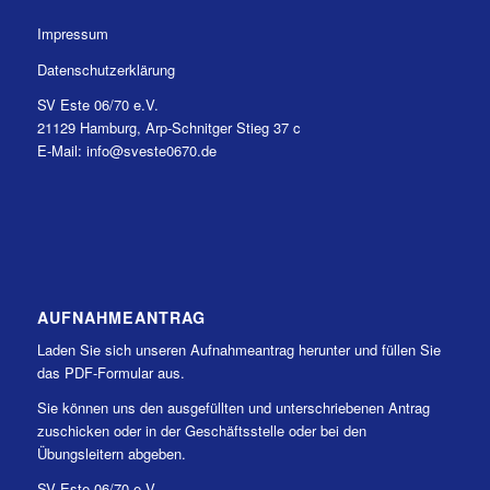
Impressum
Datenschutzerklärung
SV Este 06/70 e.V.
21129 Hamburg, Arp-Schnitger Stieg 37 c
E-Mail: info@sveste0670.de
AUFNAHMEANTRAG
Laden Sie sich unseren Aufnahmeantrag herunter und füllen Sie
das PDF-Formular aus.
Sie können uns den ausgefüllten und unterschriebenen Antrag
zuschicken oder in der Geschäftsstelle oder bei den
Übungsleitern abgeben.
SV Este 06/70 e.V.