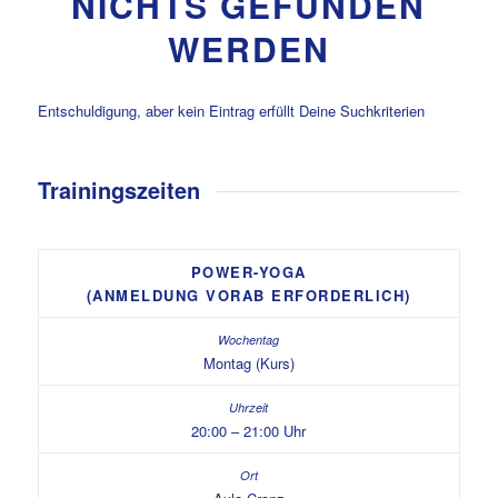
NICHTS GEFUNDEN
WERDEN
Entschuldigung, aber kein Eintrag erfüllt Deine Suchkriterien
Trainingszeiten
POWER-YOGA
(ANMELDUNG VORAB ERFORDERLICH)
Montag (Kurs)
20:00 – 21:00 Uhr