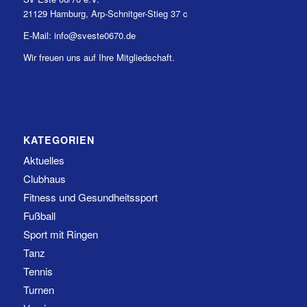
21129 Hamburg, Arp-Schnitger-Stieg 37 c
E-Mail: info@sveste0670.de
Wir freuen uns auf Ihre Mitgliedschaft.
KATEGORIEN
Aktuelles
Clubhaus
Fitness und Gesundheitssport
Fußball
Sport mit Ringen
Tanz
Tennis
Turnen