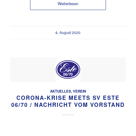
Weiterlesen
6. August 2020
AKTUELLES
,
VEREIN
CORONA-KRISE MEETS SV ESTE
06/70 / NACHRICHT VOM VORSTAND