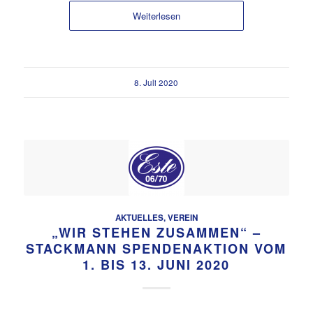
Weiterlesen
8. Juli 2020
AKTUELLES
,
VEREIN
„WIR STEHEN ZUSAMMEN“ –
STACKMANN SPENDENAKTION VOM
1. BIS 13. JUNI 2020