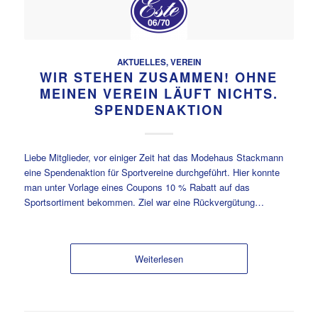
AKTUELLES
,
VEREIN
WIR STEHEN ZUSAMMEN! OHNE
MEINEN VEREIN LÄUFT NICHTS.
SPENDENAKTION
Liebe Mitglieder, vor einiger Zeit hat das Modehaus Stackmann
eine Spendenaktion für Sportvereine durchgeführt. Hier konnte
man unter Vorlage eines Coupons 10 % Rabatt auf das
Sportsortiment bekommen. Ziel war eine Rückvergütung…
Weiterlesen