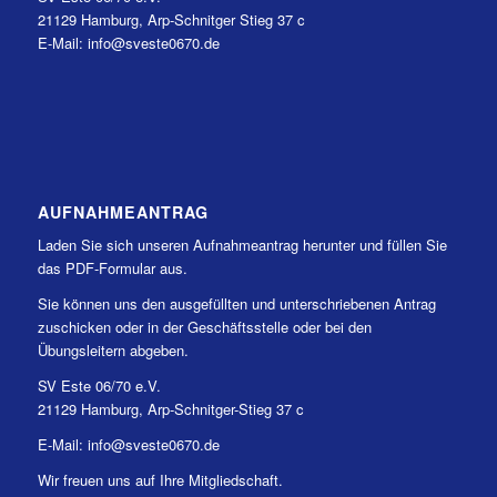
21129 Hamburg, Arp-Schnitger Stieg 37 c
E-Mail: info@sveste0670.de
AUFNAHMEANTRAG
Laden Sie sich unseren Aufnahmeantrag herunter und füllen Sie
das PDF-Formular aus.
Sie können uns den ausgefüllten und unterschriebenen Antrag
zuschicken oder in der Geschäftsstelle oder bei den
Übungsleitern abgeben.
SV Este 06/70 e.V.
21129 Hamburg, Arp-Schnitger-Stieg 37 c
E-Mail: info@sveste0670.de
Wir freuen uns auf Ihre Mitgliedschaft.