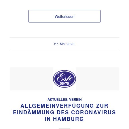
Weiterlesen
27. Mai 2020
AKTUELLES
,
VEREIN
ALLGEMEINVERFÜGUNG ZUR
EINDÄMMUNG DES CORONAVIRUS
IN HAMBURG