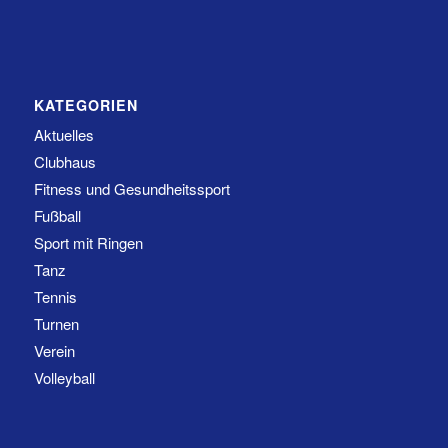
KATEGORIEN
Aktuelles
Clubhaus
Fitness und Gesundheitssport
Fußball
Sport mit Ringen
Tanz
Tennis
Turnen
Verein
Volleyball