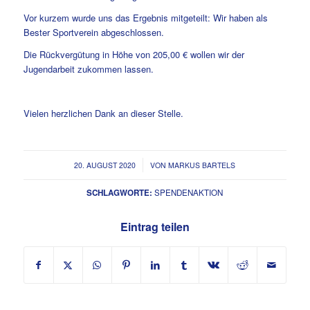
Vor kurzem wurde uns das Ergebnis mitgeteilt: Wir haben als
Bester Sportverein abgeschlossen.
Die Rückvergütung in Höhe von 205,00 € wollen wir der
Jugendarbeit zukommen lassen.
Vielen herzlichen Dank an dieser Stelle.
/
20. AUGUST 2020
VON
MARKUS BARTELS
SCHLAGWORTE:
SPENDENAKTION
Eintrag teilen