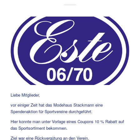
Liebe Mitglieder,
vor einiger Zeit hat das Modehaus Stackmann eine
Spendenaktion für Sportvereine durchgeführt.
Hier konnte man unter Vorlage eines Coupons 10 % Rabatt auf
das Sportsortiment bekommen.
Ziel war eine Rückvergütung an den Verein.