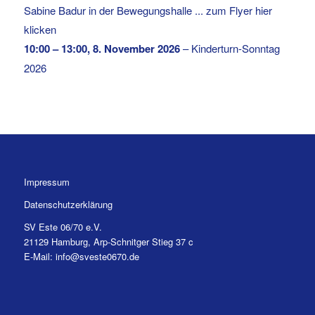
Sabine Badur in der Bewegungshalle ... zum Flyer hier
klicken
10:00
–
13:00
,
8. November 2026
–
Kinderturn-Sonntag
2026
Impressum
Datenschutzerklärung
SV Este 06/70 e.V.
21129 Hamburg, Arp-Schnitger Stieg 37 c
E-Mail: info@sveste0670.de