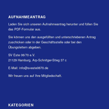
AUFNAHMEANTRAG
Laden Sie sich unseren Aufnahmeantrag herunter und füllen Sie
das PDF-Formular aus.
Sie können uns den ausgefüllten und unterschriebenen Antrag
zuschicken oder in der Geschäftsstelle oder bei den
Übungsleitern abgeben.
SV Este 06/70 e.V.
21129 Hamburg, Arp-Schnitger-Stieg 37 c
E-Mail: info@sveste0670.de
Wir freuen uns auf Ihre Mitgliedschaft.
KATEGORIEN