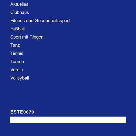
Aktuelles
Clubhaus
Fitness und Gesundheitssport
Fußball
Sport mit Ringen
Tanz
Tennis
Turnen
Verein
Volleyball
ESTE0670