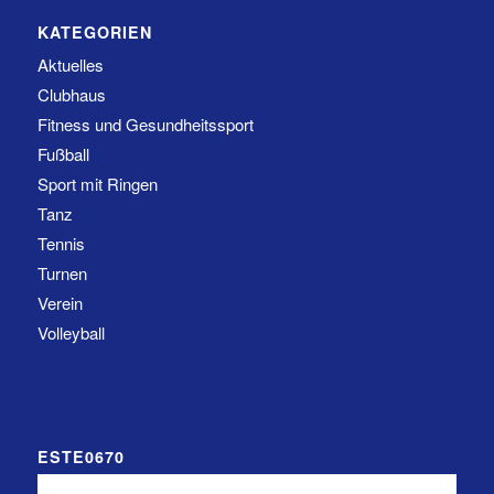
KATEGORIEN
Aktuelles
Clubhaus
Fitness und Gesundheitssport
Fußball
Sport mit Ringen
Tanz
Tennis
Turnen
Verein
Volleyball
ESTE0670