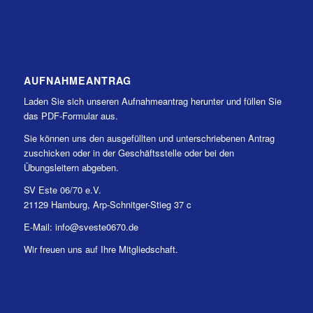
AUFNAHMEANTRAG
Laden Sie sich unseren Aufnahmeantrag herunter und füllen Sie
das PDF-Formular aus.
Sie können uns den ausgefüllten und unterschriebenen Antrag
zuschicken oder in der Geschäftsstelle oder bei den
Übungsleitern abgeben.
SV Este 06/70 e.V.
21129 Hamburg, Arp-Schnitger-Stieg 37 c
E-Mail: info@sveste0670.de
Wir freuen uns auf Ihre Mitgliedschaft.