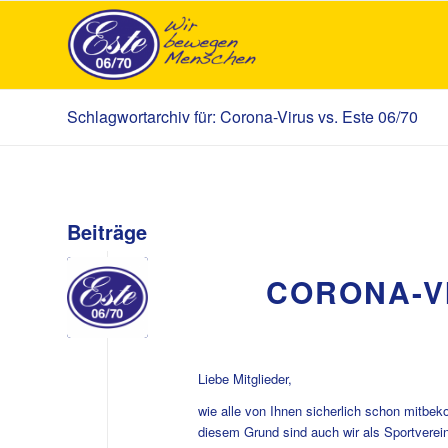
Schlagwortarchiv für: Corona-Virus vs. Este 06/70
Beiträge
CORONA-VI
Liebe Mitglieder,
wie alle von Ihnen sicherlich schon mitb
diesem Grund sind auch wir als Sportverein 