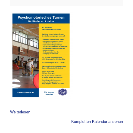
Psychomotorisches
Turnen
Weiterlesen
Kompletten Kalender ansehen