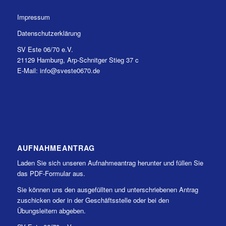
Impressum
Datenschutzerklärung
SV Este 06/70 e.V.
21129 Hamburg, Arp-Schnitger Stieg 37 c
E-Mail: info@sveste0670.de
AUFNAHMEANTRAG
Laden Sie sich unseren Aufnahmeantrag herunter und füllen Sie
das PDF-Formular aus.
Sie können uns den ausgefüllten und unterschriebenen Antrag
zuschicken oder in der Geschäftsstelle oder bei den
Übungsleitern abgeben.