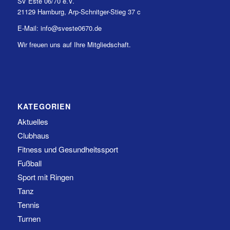
SV Este 06/70 e.V.
21129 Hamburg, Arp-Schnitger-Stieg 37 c
E-Mail: info@sveste0670.de
Wir freuen uns auf Ihre Mitgliedschaft.
KATEGORIEN
Aktuelles
Clubhaus
Fitness und Gesundheitssport
Fußball
Sport mit Ringen
Tanz
Tennis
Turnen