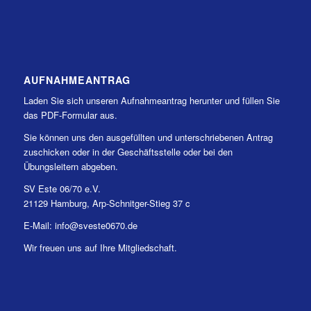
AUFNAHMEANTRAG
Laden Sie sich unseren Aufnahmeantrag herunter und füllen Sie
das PDF-Formular aus.
Sie können uns den ausgefüllten und unterschriebenen Antrag
zuschicken oder in der Geschäftsstelle oder bei den
Übungsleitern abgeben.
SV Este 06/70 e.V.
21129 Hamburg, Arp-Schnitger-Stieg 37 c
E-Mail: info@sveste0670.de
Wir freuen uns auf Ihre Mitgliedschaft.