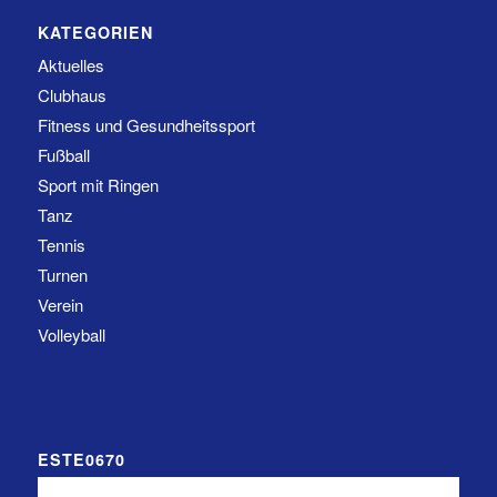
KATEGORIEN
Aktuelles
Clubhaus
Fitness und Gesundheitssport
Fußball
Sport mit Ringen
Tanz
Tennis
Turnen
Verein
Volleyball
ESTE0670