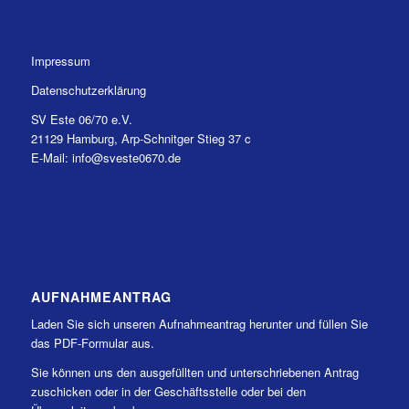
Impressum
Datenschutzerklärung
SV Este 06/70 e.V.
21129 Hamburg, Arp-Schnitger Stieg 37 c
E-Mail: info@sveste0670.de
AUFNAHMEANTRAG
Laden Sie sich unseren Aufnahmeantrag herunter und füllen Sie
das PDF-Formular aus.
Sie können uns den ausgefüllten und unterschriebenen Antrag
zuschicken oder in der Geschäftsstelle oder bei den