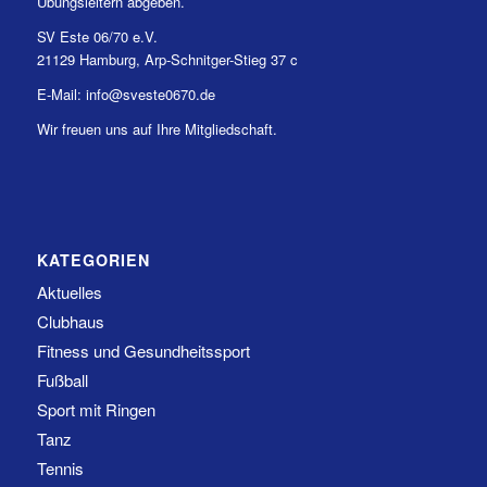
Übungsleitern abgeben.
SV Este 06/70 e.V.
21129 Hamburg, Arp-Schnitger-Stieg 37 c
E-Mail: info@sveste0670.de
Wir freuen uns auf Ihre Mitgliedschaft.
KATEGORIEN
Aktuelles
Clubhaus
Fitness und Gesundheitssport
Fußball
Sport mit Ringen
Tanz
Tennis