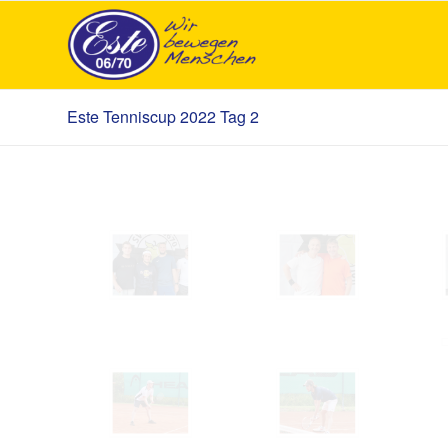
Este Tenniscup 2022 Tag 2