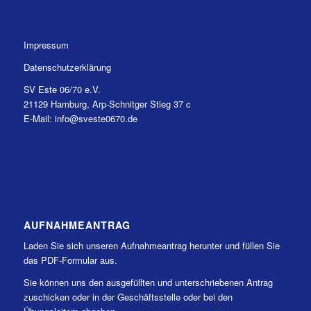
Impressum
Datenschutzerklärung
SV Este 06/70 e.V.
21129 Hamburg, Arp-Schnitger Stieg 37 c
E-Mail: info@sveste0670.de
AUFNAHMEANTRAG
Laden Sie sich unseren Aufnahmeantrag herunter und füllen Sie
das PDF-Formular aus.
Sie können uns den ausgefüllten und unterschriebenen Antrag
zuschicken oder in der Geschäftsstelle oder bei den