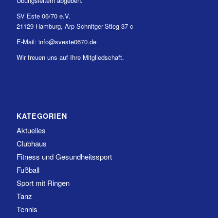
Übungsleitern abgeben.
SV Este 06/70 e.V.
21129 Hamburg, Arp-Schnitger-Stieg 37 c
E-Mail: info@sveste0670.de
Wir freuen uns auf Ihre Mitgliedschaft.
KATEGORIEN
Aktuelles
Clubhaus
Fitness und Gesundheitssport
Fußball
Sport mit Ringen
Tanz
Tennis