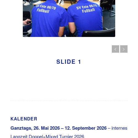
SLIDE 1
KALENDER
Ganztags,
26. Mai 2026
–
12. September 2026
–
internes
Langzeit Doppel+Mixed Turnier 2026