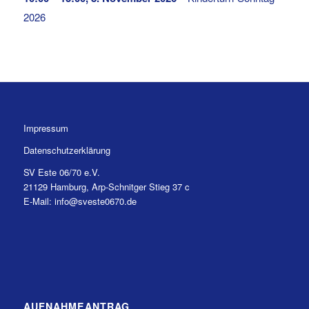
2026
Impressum
Datenschutzerklärung
SV Este 06/70 e.V.
21129 Hamburg, Arp-Schnitger Stieg 37 c
E-Mail: info@sveste0670.de
AUFNAHMEANTRAG