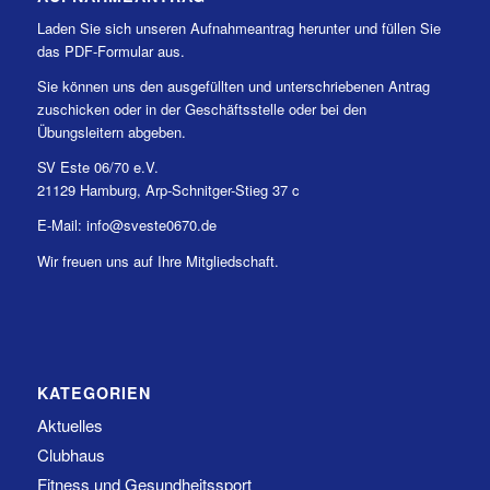
Laden Sie sich unseren Aufnahmeantrag herunter und füllen Sie
das PDF-Formular aus.
Sie können uns den ausgefüllten und unterschriebenen Antrag
zuschicken oder in der Geschäftsstelle oder bei den
Übungsleitern abgeben.
SV Este 06/70 e.V.
21129 Hamburg, Arp-Schnitger-Stieg 37 c
E-Mail: info@sveste0670.de
Wir freuen uns auf Ihre Mitgliedschaft.
KATEGORIEN
Aktuelles
Clubhaus
Fitness und Gesundheitssport