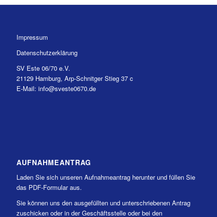
Impressum
Datenschutzerklärung
SV Este 06/70 e.V.
21129 Hamburg, Arp-Schnitger Stieg 37 c
E-Mail: info@sveste0670.de
AUFNAHMEANTRAG
Laden Sie sich unseren Aufnahmeantrag herunter und füllen Sie
das PDF-Formular aus.
Sie können uns den ausgefüllten und unterschriebenen Antrag
zuschicken oder in der Geschäftsstelle oder bei den