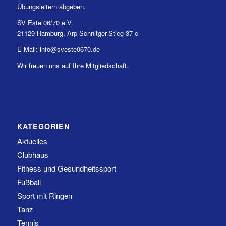
Übungsleitern abgeben.
SV Este 06/70 e.V.
21129 Hamburg, Arp-Schnitger-Stieg 37 c
E-Mail: info@sveste0670.de
Wir freuen uns auf Ihre Mitgliedschaft.
KATEGORIEN
Aktuelles
Clubhaus
Fitness und Gesundheitssport
Fußball
Sport mit Ringen
Tanz
Tennis