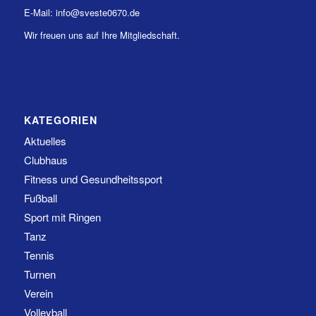
E-Mail: info@sveste0670.de
Wir freuen uns auf Ihre Mitgliedschaft.
KATEGORIEN
Aktuelles
Clubhaus
Fitness und Gesundheitssport
Fußball
Sport mit Ringen
Tanz
Tennis
Turnen
Verein
Volleyball