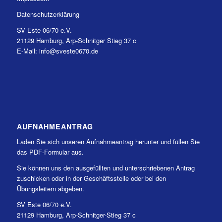
Datenschutzerklärung
SV Este 06/70 e.V.
21129 Hamburg, Arp-Schnitger Stieg 37 c
E-Mail: info@sveste0670.de
AUFNAHMEANTRAG
Laden Sie sich unseren Aufnahmeantrag herunter und füllen Sie
das PDF-Formular aus.
Sie können uns den ausgefüllten und unterschriebenen Antrag
zuschicken oder in der Geschäftsstelle oder bei den
Übungsleitern abgeben.
SV Este 06/70 e.V.
21129 Hamburg, Arp-Schnitger-Stieg 37 c