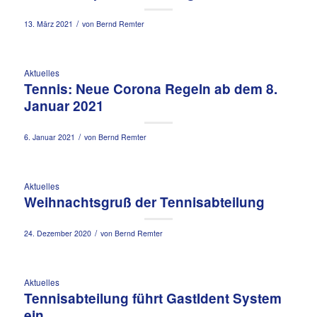
/
13. März 2021
von
Bernd Remter
Aktuelles
Tennis: Neue Corona Regeln ab dem 8.
Januar 2021
/
6. Januar 2021
von
Bernd Remter
Aktuelles
Weihnachtsgruß der Tennisabteilung
/
24. Dezember 2020
von
Bernd Remter
Aktuelles
Tennisabteilung führt GastIdent System
ein