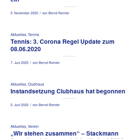
/
5. November 2020
von
Bernd Remter
Aktuelles
,
Tennis
Tennis: 3. Corona Regel Update zum
08.06.2020
/
7. Juni 2020
von
Bernd Remter
Aktuelles
,
Clubhaus
Instandsetzung Clubhaus hat begonnen
/
2. Juni 2020
von
Bernd Remter
Aktuelles
,
Verein
„Wir stehen zusammen“ – Stackmann