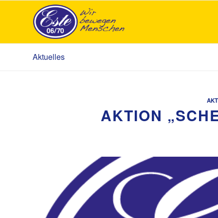
Aktuelles
AKT
AKTION „SCHE