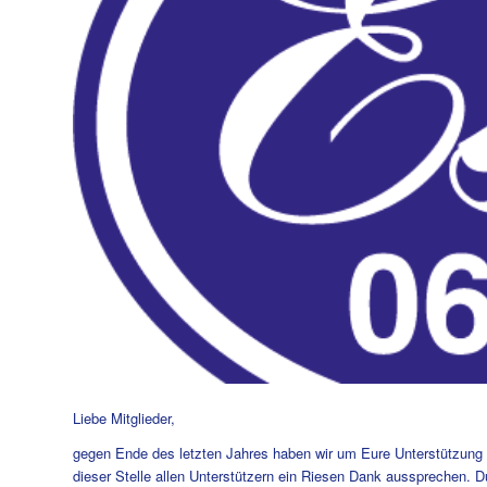
Liebe Mitglieder,
gegen Ende des letzten Jahres haben wir um Eure Unterstützung 
dieser Stelle allen Unterstützern ein Riesen Dank aussprechen.