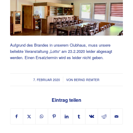
Aufgrund des Brandes in unserem Clubhaus, muss unsere
beliebte Veranstaltung „Lotto“ am 23.2.2020 leider abgesagt
werden. Einen Ersatztermin wird es leider nicht geben.
/
7. FEBRUAR 2020
VON
BERND REMTER
Eintrag teilen