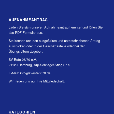
AUFNAHMEANTRAG
Laden Sie sich unseren Aufnahmeantrag herunter und füllen Sie
das PDF-Formular aus.
Sie können uns den ausgefüllten und unterschriebenen Antrag
zuschicken oder in der Geschäftsstelle oder bei den
Übungsleitern abgeben.
SV Este 06/70 e.V.
21129 Hamburg, Arp-Schnitger-Stieg 37 c
E-Mail: info@sveste0670.de
Wir freuen uns auf Ihre Mitgliedschaft.
KATEGORIEN