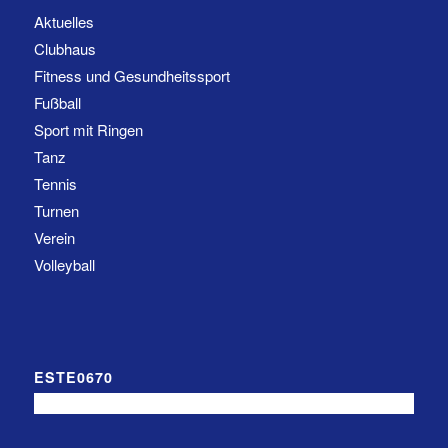
Aktuelles
Clubhaus
Fitness und Gesundheitssport
Fußball
Sport mit Ringen
Tanz
Tennis
Turnen
Verein
Volleyball
ESTE0670