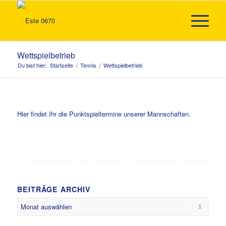
Wettspielbetrieb
Du bist hier:
Startseite
/
Tennis
/
Wettspielbetrieb
Hier findet Ihr die Punktspieltermine unserer Mannschaften.
BEITRÄGE ARCHIV