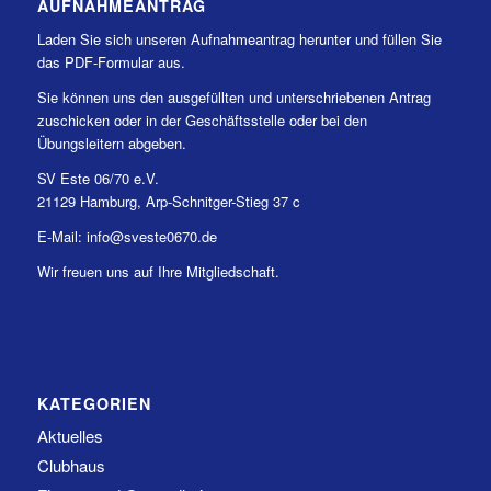
AUFNAHMEANTRAG
Laden Sie sich unseren Aufnahmeantrag herunter und füllen Sie
das PDF-Formular aus.
Sie können uns den ausgefüllten und unterschriebenen Antrag
zuschicken oder in der Geschäftsstelle oder bei den
Übungsleitern abgeben.
SV Este 06/70 e.V.
21129 Hamburg, Arp-Schnitger-Stieg 37 c
E-Mail: info@sveste0670.de
Wir freuen uns auf Ihre Mitgliedschaft.
KATEGORIEN
Aktuelles
Clubhaus