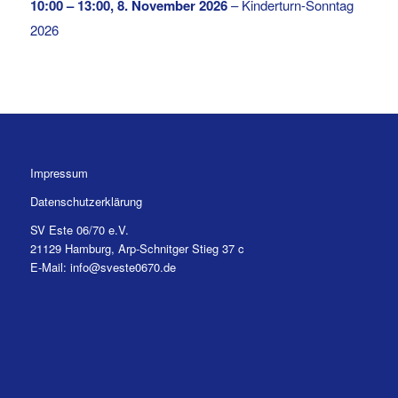
10:00
–
13:00
,
8. November 2026
–
Kinderturn-Sonntag
2026
Impressum
Datenschutzerklärung
SV Este 06/70 e.V.
21129 Hamburg, Arp-Schnitger Stieg 37 c
E-Mail: info@sveste0670.de