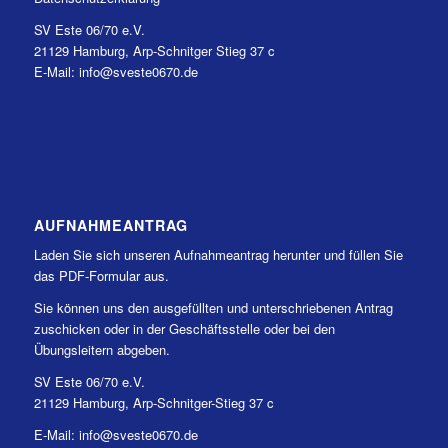
SV Este 06/70 e.V.
21129 Hamburg, Arp-Schnitger Stieg 37 c
E-Mail: info@sveste0670.de
AUFNAHMEANTRAG
Laden Sie sich unseren Aufnahmeantrag herunter und füllen Sie
das PDF-Formular aus.
Sie können uns den ausgefüllten und unterschriebenen Antrag
zuschicken oder in der Geschäftsstelle oder bei den
Übungsleitern abgeben.
SV Este 06/70 e.V.
21129 Hamburg, Arp-Schnitger-Stieg 37 c
E-Mail: info@sveste0670.de