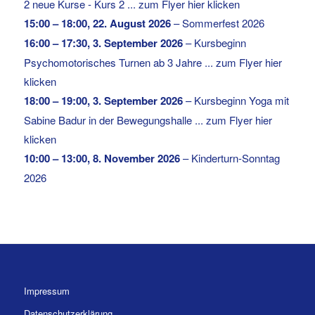
2 neue Kurse - Kurs 2 ... zum Flyer hier klicken
15:00
–
18:00
,
22. August 2026
–
Sommerfest 2026
16:00
–
17:30
,
3. September 2026
–
Kursbeginn
Psychomotorisches Turnen ab 3 Jahre ... zum Flyer hier
klicken
18:00
–
19:00
,
3. September 2026
–
Kursbeginn Yoga mit
Sabine Badur in der Bewegungshalle ... zum Flyer hier
klicken
10:00
–
13:00
,
8. November 2026
–
Kinderturn-Sonntag
2026
Impressum
Datenschutzerklärung