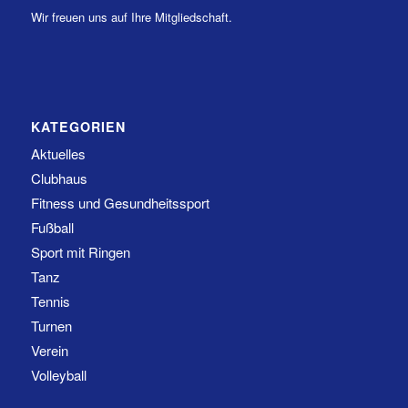
Wir freuen uns auf Ihre Mitgliedschaft.
KATEGORIEN
Aktuelles
Clubhaus
Fitness und Gesundheitssport
Fußball
Sport mit Ringen
Tanz
Tennis
Turnen
Verein
Volleyball