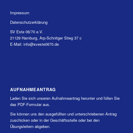
Impressum
Datenschutzerklärung
SV Este 06/70 e.V.
21129 Hamburg, Arp-Schnitger Stieg 37 c
E-Mail: info@sveste0670.de
AUFNAHMEANTRAG
Laden Sie sich unseren Aufnahmeantrag herunter und füllen Sie
das PDF-Formular aus.
Sie können uns den ausgefüllten und unterschriebenen Antrag
zuschicken oder in der Geschäftsstelle oder bei den
Übungsleitern abgeben.