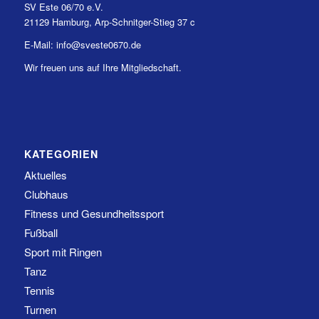
SV Este 06/70 e.V.
21129 Hamburg, Arp-Schnitger-Stieg 37 c
E-Mail: info@sveste0670.de
Wir freuen uns auf Ihre Mitgliedschaft.
KATEGORIEN
Aktuelles
Clubhaus
Fitness und Gesundheitssport
Fußball
Sport mit Ringen
Tanz
Tennis
Turnen