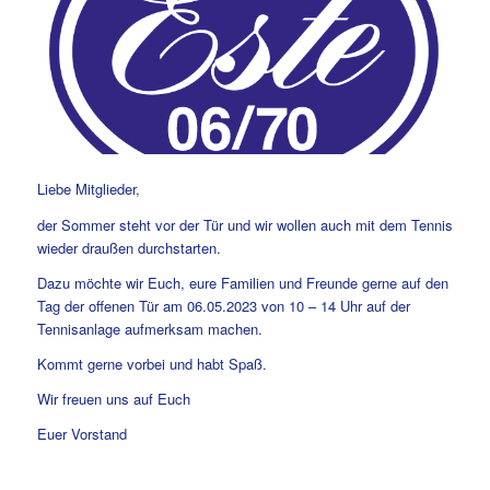
Liebe Mitglieder,
der Sommer steht vor der Tür und wir wollen auch mit dem Tennis
wieder draußen durchstarten.
Dazu möchte wir Euch, eure Familien und Freunde gerne auf den
Tag der offenen Tür am 06.05.2023 von 10 – 14 Uhr auf der
Tennisanlage aufmerksam machen.
Kommt gerne vorbei und habt Spaß.
Wir freuen uns auf Euch
Euer Vorstand