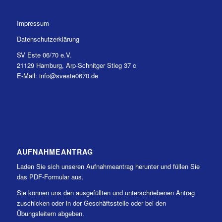
Impressum
Datenschutzerklärung
SV Este 06/70 e.V.
21129 Hamburg, Arp-Schnitger Stieg 37 c
E-Mail: info@sveste0670.de
AUFNAHMEANTRAG
Laden Sie sich unseren Aufnahmeantrag herunter und füllen Sie
das PDF-Formular aus.
Sie können uns den ausgefüllten und unterschriebenen Antrag
zuschicken oder in der Geschäftsstelle oder bei den
Übungsleitern abgeben.