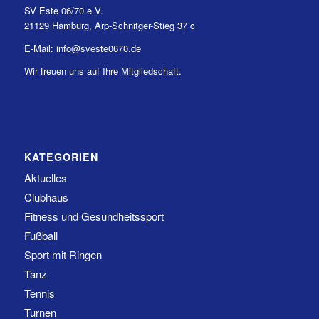
SV Este 06/70 e.V.
21129 Hamburg, Arp-Schnitger-Stieg 37 c
E-Mail: info@sveste0670.de
Wir freuen uns auf Ihre Mitgliedschaft.
KATEGORIEN
Aktuelles
Clubhaus
Fitness und Gesundheitssport
Fußball
Sport mit Ringen
Tanz
Tennis
Turnen