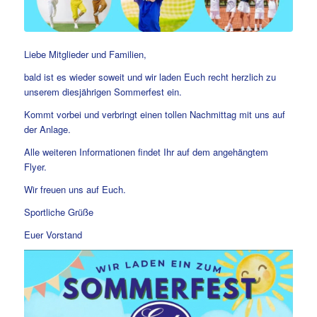
Liebe Mitglieder und Familien,
bald ist es wieder soweit und wir laden Euch recht herzlich zu
unserem diesjährigen Sommerfest ein.
Kommt vorbei und verbringt einen tollen Nachmittag mit uns auf
der Anlage.
Alle weiteren Informationen findet Ihr auf dem angehängtem
Flyer.
Wir freuen uns auf Euch.
Sportliche Grüße
Euer Vorstand